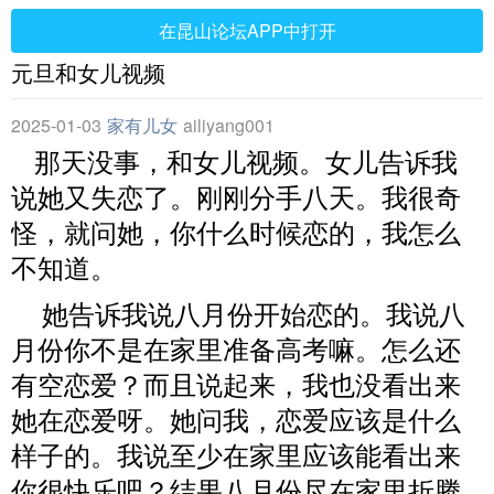
在昆山论坛APP中打开
元旦和女儿视频
2025-01-03
家有儿女
ailiyang001
那天没事，和女儿视频。女儿告诉我
说她又失恋了。刚刚分手八天。我很奇
怪，就问她，你什么时候恋的，我怎么
不知道。
她告诉我说八月份开始恋的。我说八
月份你不是在家里准备高考嘛。怎么还
有空恋爱？而且说起来，我也没看出来
她在恋爱呀。她问我，恋爱应该是什么
样子的。我说至少在家里应该能看出来
你很快乐吧？结果八月份尽在家里折腾