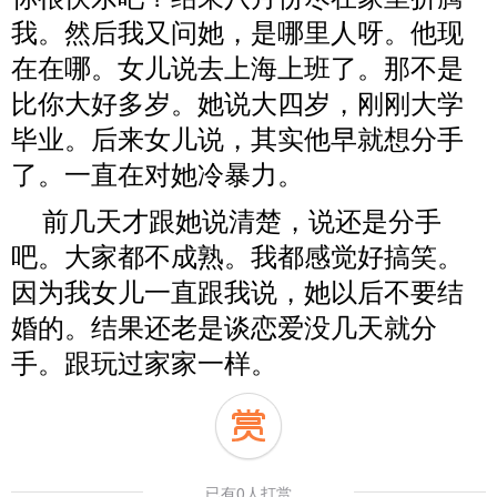
我。然后我又问她，是哪里人呀。他现
在在哪。女儿说去上海上班了。那不是
比你大好多岁。她说大四岁，刚刚大学
毕业。后来女儿说，其实他早就想分手
了。一直在对她冷暴力。
前几天才跟她说清楚，说还是分手
吧。大家都不成熟。我都感觉好搞笑。
因为我女儿一直跟我说，她以后不要结
婚的。结果还老是谈恋爱没几天就分
手。跟玩过家家一样。
已有0人打赏