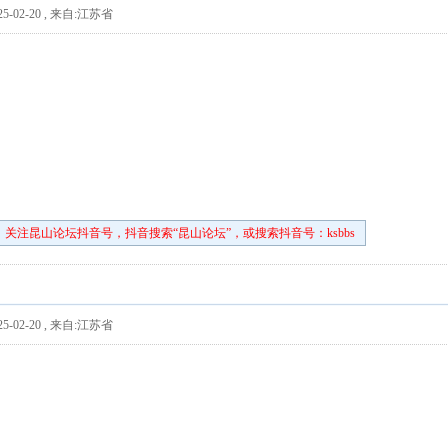
5-02-20
,
来自:江苏省
关注昆山论坛抖音号，抖音搜索“昆山论坛”，或搜索抖音号：ksbbs
5-02-20
,
来自:江苏省