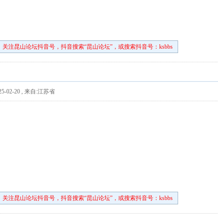
关注昆山论坛抖音号，抖音搜索“昆山论坛”，或搜索抖音号：ksbbs
5-02-20
,
来自:江苏省
关注昆山论坛抖音号，抖音搜索“昆山论坛”，或搜索抖音号：ksbbs