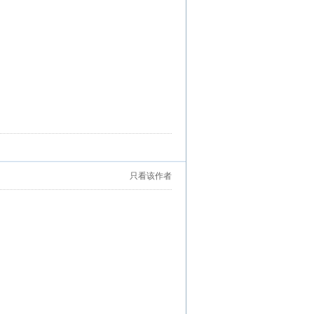
只看该作者