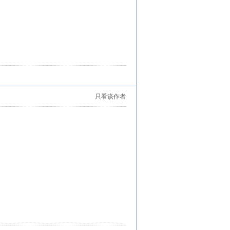
只看该作者