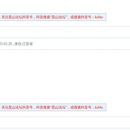
关注昆山论坛抖音号，抖音搜索“昆山论坛”，或搜索抖音号：ksbbs
5-02-20
,
来自:江苏省
关注昆山论坛抖音号，抖音搜索“昆山论坛”，或搜索抖音号：ksbbs