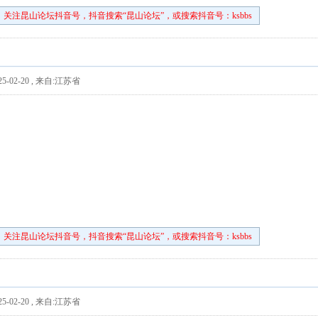
关注昆山论坛抖音号，抖音搜索“昆山论坛”，或搜索抖音号：ksbbs
5-02-20
,
来自:江苏省
关注昆山论坛抖音号，抖音搜索“昆山论坛”，或搜索抖音号：ksbbs
5-02-20
,
来自:江苏省