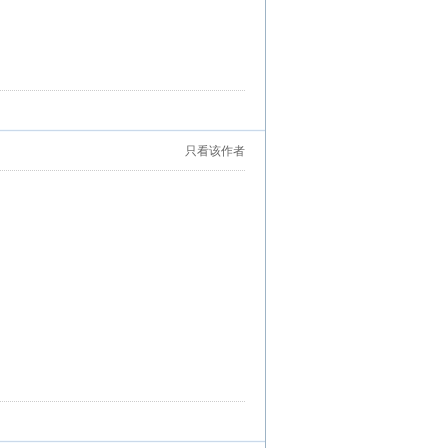
只看该作者