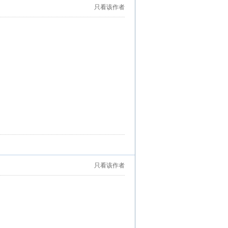
只看该作者
只看该作者