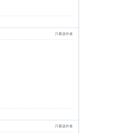
只看该作者
只看该作者