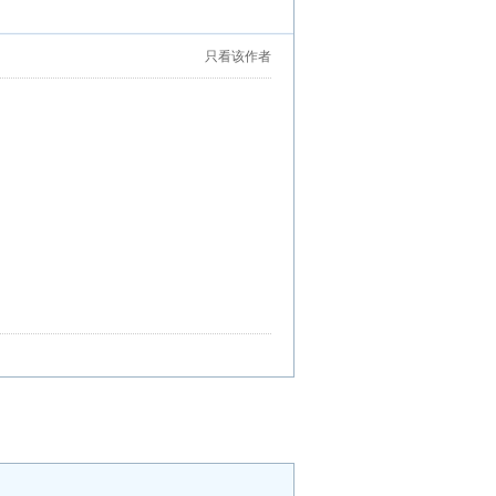
只看该作者