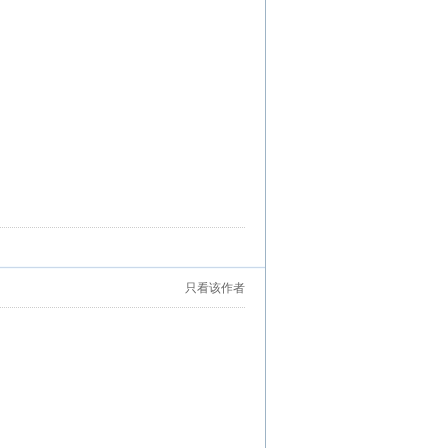
只看该作者