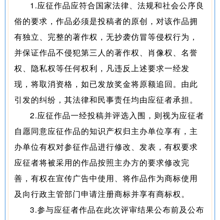
1.应征作品应符合国家法律、法规和社会公序良
俗的要求，作品必须是投稿者的原创，对该作品拥
有独立、完整的著作权，无抄袭仿冒等侵权行为，
并保证作品不侵犯第三人的著作权、肖像权、名誉
权、隐私权等任何权利，凡违反上述要求一经发
现，将取消资格，如已发放奖金将原额追回。由此
引发的纠纷，其法律和民事责任均由应征者承担。
2.应征作品一经投稿并评选入围，则视为应征者
自愿同意应征作品的知识产权归主办单位享有，主
办单位有权对参征作品进行修改、发表，有权要求
应征者将被采用的作品按照主办方的要求修改完
善，有权在宣传广告中使用、将作品作为商标使用
及向行政主管部门申请注册商标并享有商标权。
3.参与应征者作品在此次评审结果公布前及公布