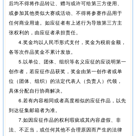
后均不得将作品转让、赠与或许可给第三方使用、
或参加其他类似大赛或活动、不得将参赛作品用于
任何商业用途。如应征者有上述行为导致第三方主
张权利的，由应征者承担责任。
4.奖金均以人民币形式支付，奖金为税前金额，
各等次作品奖金不累计发放。
5.以单位、团体、组织等名义应征的应说明第一
创作者，若应征作品获奖，奖金由第一创作者或单
位（团体、组织）的法定代表人（负责人）代领，
具体分配自行协商解决。
6.若有内容相同或者高度相似的应征作品，以先
到达征集邮箱者为准。
7.如因应征作品的权利瑕疵或其内容虚假、非
法、不正当，或任何其他不合理原因而产生的法律