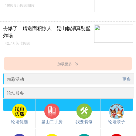
1996.8万阅读阅读
夯爆了！赠送面积惊人！昆山临湖真别墅
炸场
42.7万阅读阅读
加载更多
精彩活动
更多
论坛服务
论坛优选
昆山二手房
我要装修
论坛亲子