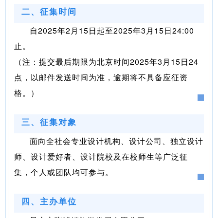
二、征集时间
自2025年2月15日起至2025年3月15日24:00
止。
（注：提交最后期限为北京时间2025年3月15日24
点，以邮件发送时间为准，逾期将不具备应征资
格。）
三、征集对象
面向全社会专业设计机构、设计公司、独立设计
师、设计爱好者、设计院校及在校师生等广泛征
集，个人或团队均可参与。
四、主办单位