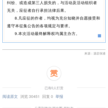
纠纷、或造成第三人损失的，与活动及活动组织者
无关，应征者自行承担法律后果。
8.凡应征的作者，均视为充分知晓并自愿接受和
遵守本征集公告的各项规定与要求。
9.本次活动最终解释权均属主办方。
来源：源启张浦
已有0人打赏
阅读原文
浏览 30451
回复 0
举报