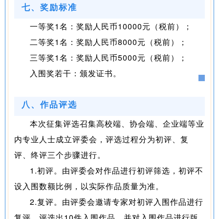
七、奖励标准
一等奖1名：奖励人民币10000元（税前）；
二等奖1名：奖励人民币8000元（税前）；
三等奖1名：奖励人民币5000元（税前）；
入围奖若干：颁发证书。
八、作品评选
本次征集评选召集高校端、协会端、企业端等业
内专业人士成立评委会，评选过程分为初评、复
评、终评三个步骤进行。
1.初评。由评委会对作品进行初评筛选，初评不
设入围数额比例，以实际作品质量为准。
2.复评。由评委会邀请专家对初评入围作品进行
复评，评选出10件入围作品，并对入围作品进行版