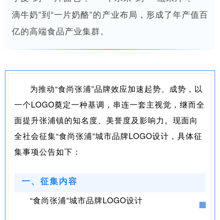
滴牛奶”到“一片奶酪”的产业布局，形成了年产值百
亿的高端食品产业集群。
为推动“食尚张浦”品牌效应加速起势、成势，以
一个LOGO奠定一种基调，串连一套主视觉，继而全
面提升张浦镇的知名度、美誉度及影响力。现面向
全社会征集“食尚张浦”城市品牌LOGO设计，具体征
集事项公告如下：
一、征集内容
“食尚张浦”城市品牌LOGO设计