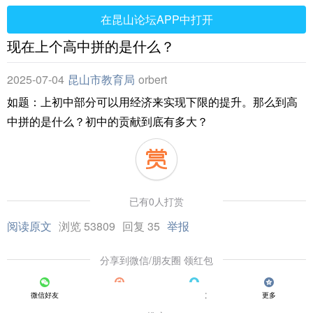
在昆山论坛APP中打开
现在上个高中拼的是什么？
2025-07-04
昆山市教育局
orbert
如题：上初中部分可以用经济来实现下限的提升。那么到高
中拼的是什么？初中的贡献到底有多大？
已有0人打赏
阅读原文
浏览 53809
回复 35
举报
分享到微信/朋友圈 领红包
微信好友
朋友圈
QQ好友
更多