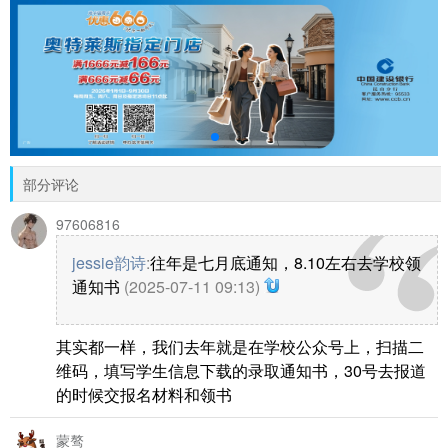
部分评论
97606816
jessie韵诗
:
往年是七月底通知，8.10左右去学校领
通知书
(2025-07-11 09:13)
其实都一样，我们去年就是在学校公众号上，扫描二
维码，填写学生信息下载的录取通知书，30号去报道
的时候交报名材料和领书
蒙骜