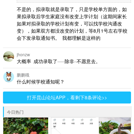
不是的，拟录取就是录取了，只是学校单方面的，如
果拟录取后学生家庭没有改变上学计划（这期间家长
如果对拟录取的学校计划有变，可以找学校沟通改
变），如果双方都没改变的计划，等8月1号左右学校
会下发录取通知书。 我都理解是这样的
jhonzw
大概率 成功录取了······除非··不愿意去。
鹏鹏哦
什么时候学校通知呢？
打开昆山论坛APP，看剩下8条评论>>
今日热门