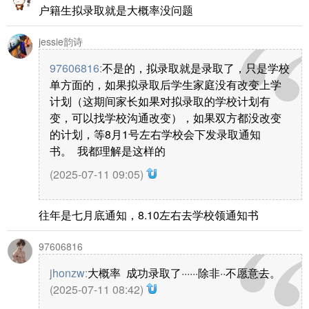
户籍生拟录取就是大概率没问题
jessie韵诗
97606816
:
不是的，拟录取就是录取了，只是学校
单方面的，如果拟录取后学生家庭没有改变上学
计划（这期间家长如果对拟录取的学校计划有
变，可以找学校沟通改变），如果双方都没改变
的计划，等8月1号左右学校会下发录取通知
书。 我都理解是这样的
(2025-07-11 09:05)
往年是七月底通知，8.10左右去学校领通知书
97606816
jhonzw
:
大概率 成功录取了······除非··不愿意去。
(2025-07-11 08:42)