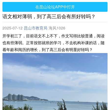
在昆山论坛APP中打开
语文相对薄弱，到了高三后会有所好转吗？
2025-07-12
昆山市教育局
海风1026
开学初三了，目前语文不上不下，作文写得比较普通，阅读
也有些薄弱。正常按部就班的学习，不去机构补课的话，随
着年龄和阅历的增长，到了高三后会有明显好转吗？