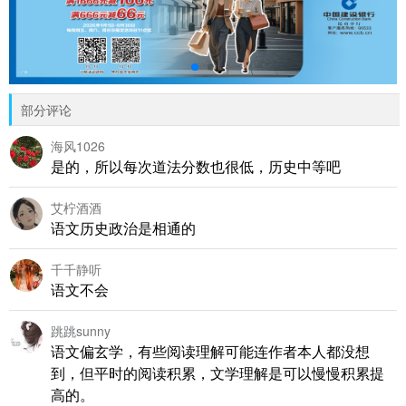
部分评论
海风1026
是的，所以每次道法分数也很低，历史中等吧
艾柠酒酒
语文历史政治是相通的
千千静听
语文不会
跳跳sunny
语文偏玄学，有些阅读理解可能连作者本人都没想
到，但平时的阅读积累，文学理解是可以慢慢积累提
高的。