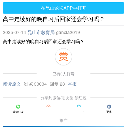
在昆山论坛APP中打开
高中走读好的晚自习后回家还会学习吗？
2025-07-14
昆山市教育局
ganxia2019
高中走读好的晚自习后回家还会学习吗？
已有0人打赏
阅读原文
浏览 33034
回复 23
举报
分享到微信/朋友圈 领红包
微信好友
朋友圈
QQ好友
更多
推广