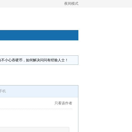
夜间模式
孩不小心吞硬币，如何解决问问有经验人士！
手机
只看该作者