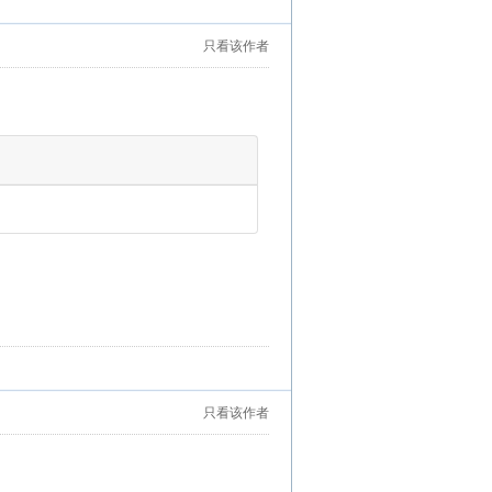
只看该作者
只看该作者