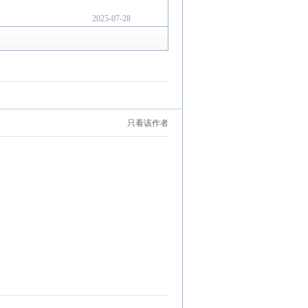
2025-07-28
只看该作者