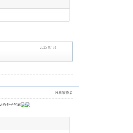
2025-07-31
只看该作者
天捏孙子的屎