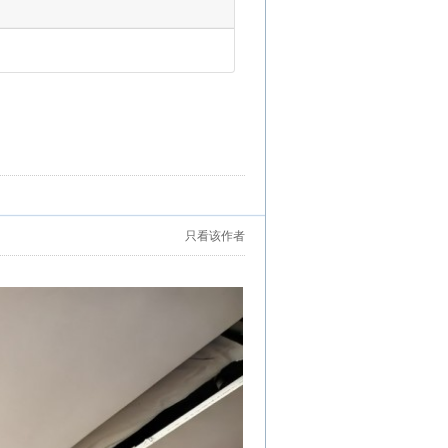
只看该作者