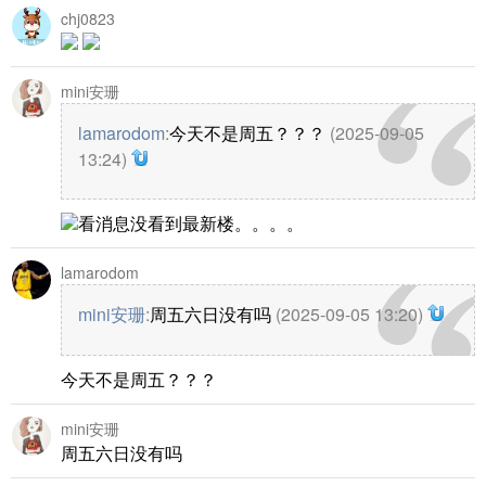
chj0823
mini安珊
lamarodom
:
今天不是周五？？？
(2025-09-05
13:24)
看消息没看到最新楼。。。。
lamarodom
mini安珊
:
周五六日没有吗
(2025-09-05 13:20)
今天不是周五？？？
mini安珊
周五六日没有吗