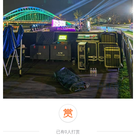
已有0人打赏