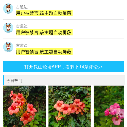
古道边
用户被禁言,该主题自动屏蔽!
古道边
用户被禁言,该主题自动屏蔽!
古道边
用户被禁言,该主题自动屏蔽!
打开昆山论坛APP，看剩下14条评论>>
今日热门