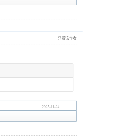
只看该作者
2025-11-24