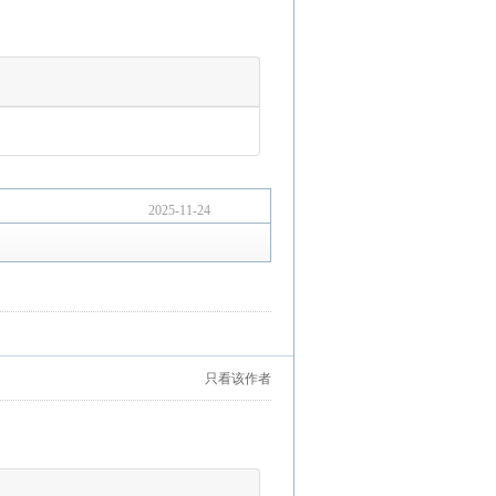
2025-11-24
只看该作者