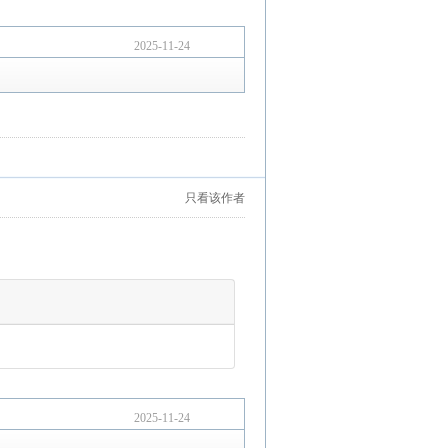
2025-11-24
只看该作者
2025-11-24