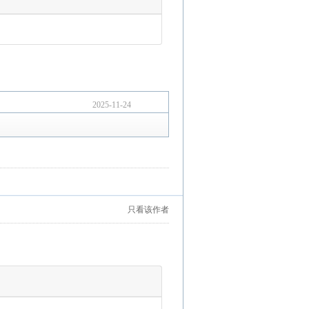
2025-11-24
只看该作者