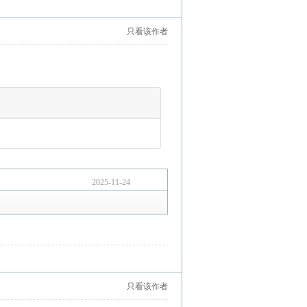
只看该作者
2025-11-24
只看该作者