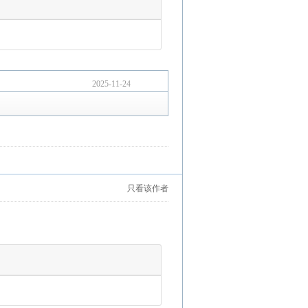
2025-11-24
只看该作者