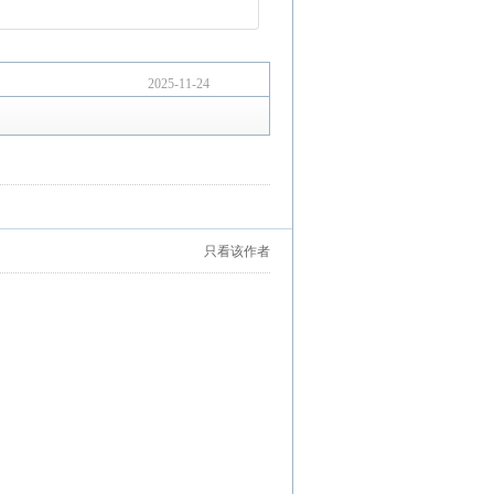
2025-11-24
只看该作者