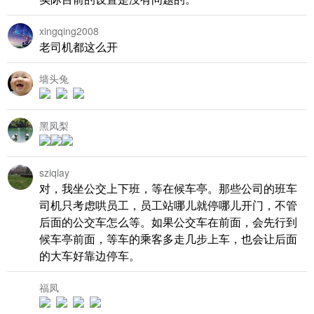
xingqing2008
老司机都这么开
墙头兔
黑凤梨
sziqiay
对，我坐公交上下班，等在候车亭。那些公司的班车
司机只考虑哄员工，员工站哪儿就停哪儿开门，不管
后面的公交车怎么等。如果公交车在前面，会先行到
候车亭前面，等车的乘客多走几步上车，也会让后面
的大车好靠边停车。
福凤