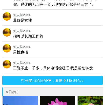
假。退休的无五险一金，现在估计都是第三方了。
仙人掌2014
最好是女性
仙人掌2014
招可以长期工作的
仙人掌2014
男性也招
仙人掌2014
工资不止一千多，具体电话徐经理 我是帮忙转发
打开昆山论坛APP，看剩下8条评论>>
今日热门