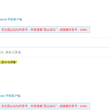
droid 手机客户端
关注昆山论坛抖音号，抖音搜索“昆山论坛”，或搜索抖音号：ksbbs
24
,
来自:江苏省
主题自动屏蔽!
hone 手机客户端
关注昆山论坛抖音号，抖音搜索“昆山论坛”，或搜索抖音号：ksbbs