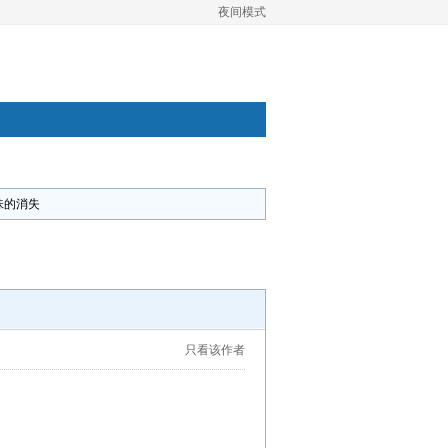
夜间模式
味的消失
只看该作者