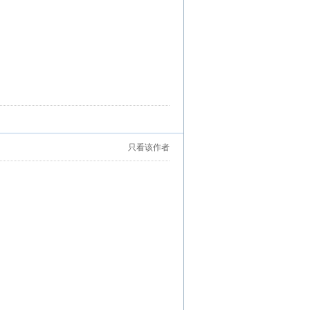
只看该作者