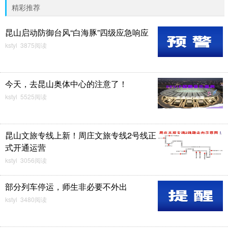
精彩推荐
昆山启动防御台风“白海豚”四级应急响应
kstyl 3875阅读
今天，去昆山奥体中心的注意了！
kstyl 5525阅读
昆山文旅专线上新！周庄文旅专线2号线正
式开通运营
kstyl 3056阅读
部分列车停运，师生非必要不外出
kstyl 3480阅读