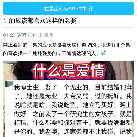
在昆山论坛APP中打开
男的应该都喜欢这样的老婆
01-29
家有儿女
王德胖
网上看到的，男的应该是都喜欢这种类型的，很少有哪个男
的喜欢找一个处处强势的，不通情达理的人。