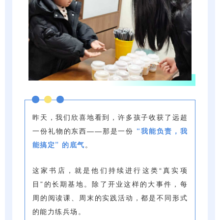
昨天，我们欣喜地看到，许多孩子收获了远超
一份礼物的东西——那是一份
“我能负责，我
能搞定” 的底气
。
这家书店，就是他们持续进行这类“真实项
目”的长期基地。除了开业这样的大事件，每
周的阅读课、周末的实践活动，都是不同形式
的能力练兵场。