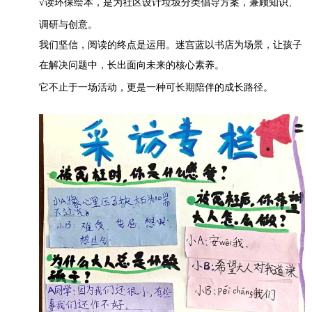
√读环保绘本，是为社区设计垃圾分类倡导方案，兼顾知识、
调研与创意。
我们坚信，阅读的终点是运用。迷宫蓝以书店为场景，让孩子
在解决问题中，长出面向未来的核心素养。
它不止于一场活动，更是一种可长期陪伴的成长路径。