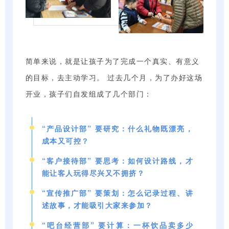
简单来说，就是让孩子为了完成一个真实、有意义
的目标，去主动学习。 过去几个月，为了办好这场
开业，孩子们自发组成了几个部门：
“产品设计部” 要研究：什么礼物既漂亮，
成本又可控？
“客户接待部” 要思考：如何设计路线，才
能让客人玩得尽兴又不拥挤？
“宣传推广部” 要策划：怎么记录过程、讲
述故事，才能吸引大家来参加？
“吧台经营部” 要计算：一杯饮品卖多少