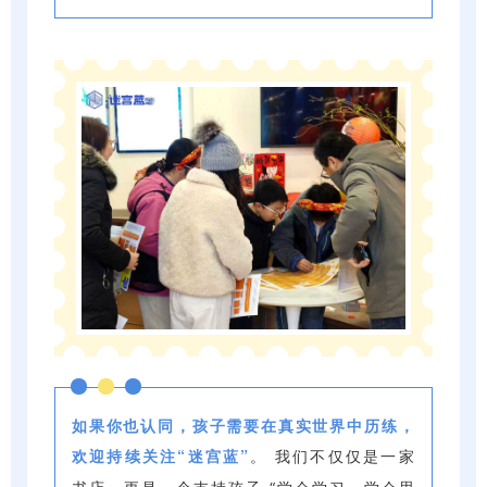
如果你也认同，孩子需要在真实世界中历练，
欢迎持续关注“迷宫蓝”
。 我们不仅仅是一家