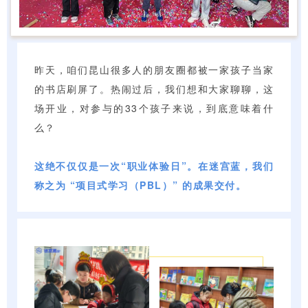
昨天，咱们昆山很多人的朋友圈都被一家孩子当家
的书店刷屏了。热闹过后，我们想和大家聊聊，这
场开业，对参与的33个孩子来说，到底意味着什
么？
这绝不仅仅是一次“职业体验日”。在迷宫蓝，我们
称之为 “项目式学习（PBL）” 的成果交付。