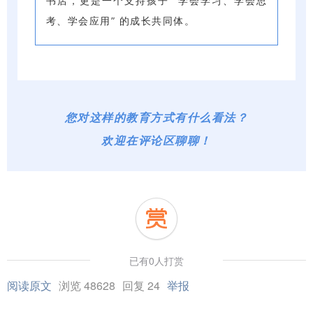
书店，更是一个支持孩子 “学会学习、学会思
考、学会应用” 的成长共同体。
您对这样的教育方式有什么看法？
欢迎在评论区聊聊！
已有0人打赏
阅读原文
浏览 48628
回复 24
举报