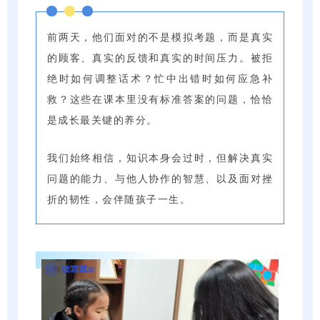
前两天，他们面对的不是模拟考题，而是真实
的顾客、真实的反馈和真实的时间压力。被拒
绝时如何调整话术？忙中出错时如何应急补
救？这些在课本里没有标准答案的问题，恰恰
是成长最关键的养分。
我们始终相信，知识本身会过时，但解决真实
问题的能力、与他人协作的智慧、以及面对挫
折的韧性，会伴随孩子一生。