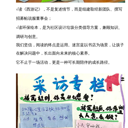
√读《西游记》，不是复述情节，而是组建取经新团队、撰写
招募帖说服董事会；
√读环保绘本，是为社区设计垃圾分类倡导方案，兼顾知识、
调研与创意。
我们坚信，阅读的终点是运用。迷宫蓝以书店为场景，让孩子
在解决问题中，长出面向未来的核心素养。
它不止于一场活动，更是一种可长期陪伴的成长路径。