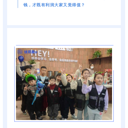
钱，才既有利润大家又觉得值？