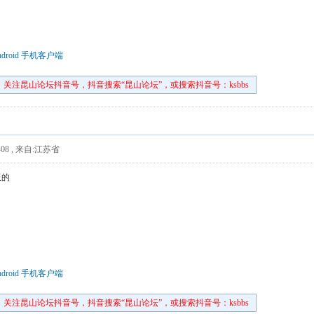
droid 手机客户端
关注昆山论坛抖音号，抖音搜索“昆山论坛”，或搜索抖音号：ksbbs
08
,
来自:江苏省
板的
droid 手机客户端
关注昆山论坛抖音号，抖音搜索“昆山论坛”，或搜索抖音号：ksbbs