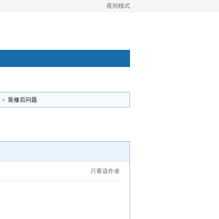
夜间模式
>
装修后问题
只看该作者