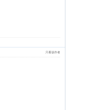
只看该作者