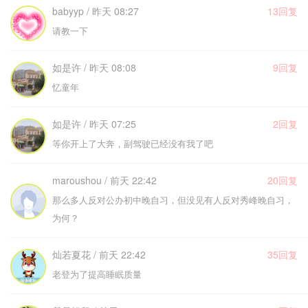
babyyp / 昨天 08:27
13回复
请教一下
如是许 / 昨天 08:08
9回复
忆童年
如是许 / 昨天 07:25
2回复
等你开上了大奔，副驾驶已经没有我了吧
maroushou / 前天 22:42
20回复
那么多人反对公办初中晚自习，但没见有人反对秀峰晚自习，
为何？
灿若夏花 / 前天 22:42
35回复
老登为了提高睡眠质量