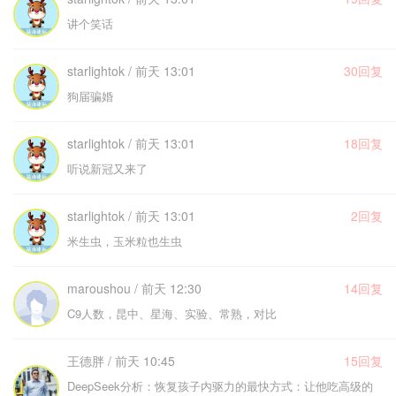
讲个笑话
starlightok / 前天 13:01
30回复
狗届骗婚
starlightok / 前天 13:01
18回复
听说新冠又来了
starlightok / 前天 13:01
2回复
米生虫，玉米粒也生虫
maroushou / 前天 12:30
14回复
C9人数，昆中、星海、实验、常熟，对比
王德胖 / 前天 10:45
15回复
DeepSeek分析：恢复孩子内驱力的最快方式：让他吃高级的