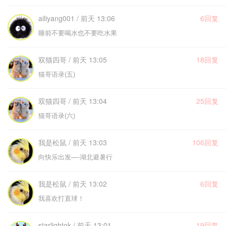
ailiyang001 / 前天 13:06
6回复
睡前不要喝水也不要吃水果
双猫四哥 / 前天 13:05
18回复
猫哥语录(五)
双猫四哥 / 前天 13:04
25回复
猫哥语录(六)
我是松鼠 / 前天 13:03
106回复
向快乐出发—-湖北避暑行
我是松鼠 / 前天 13:02
6回复
我喜欢打直球！
starlightok / 前天 13:01
19回复