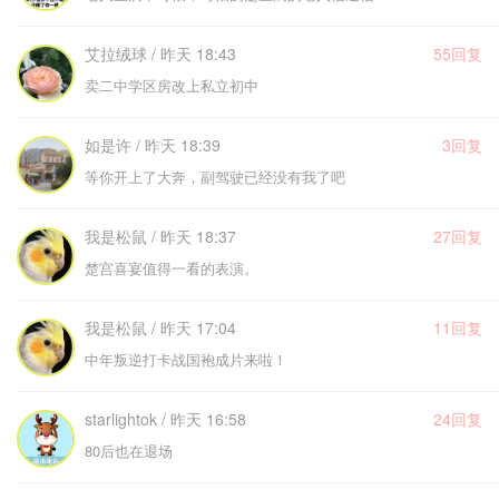
艾拉绒球 / 昨天 18:43
55回复
卖二中学区房改上私立初中
如是许 / 昨天 18:39
3回复
等你开上了大奔，副驾驶已经没有我了吧
我是松鼠 / 昨天 18:37
27回复
楚宫喜宴值得一看的表演。
我是松鼠 / 昨天 17:04
11回复
中年叛逆打卡战国袍成片来啦！
starlightok / 昨天 16:58
24回复
80后也在退场