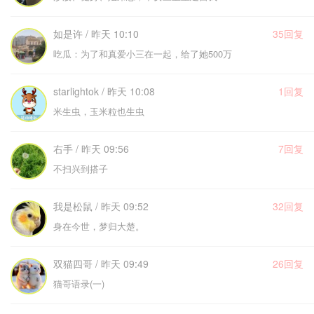
如是许 / 昨天 10:10
35回复
吃瓜：为了和真爱小三在一起，给了她500万
starlightok / 昨天 10:08
1回复
米生虫，玉米粒也生虫
右手 / 昨天 09:56
7回复
不扫兴到搭子
我是松鼠 / 昨天 09:52
32回复
身在今世，梦归大楚。
双猫四哥 / 昨天 09:49
26回复
猫哥语录(一)