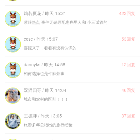
灿若夏花 / 昨天 15:21
423回复
紧跟热点 事件无锡原配患癌男人和 小三试管的
cesc / 昨天 15:07
53回复
喜报来了，看看有没有认识的
dannyks / 昨天 14:58
12回复
如何选择也是件麻烦事
双猫四哥 / 昨天 14:04
46回复
城市和农村的区别！！！
王德胖 / 昨天 13:05
37回复
旅游多年总结出的旅行经验