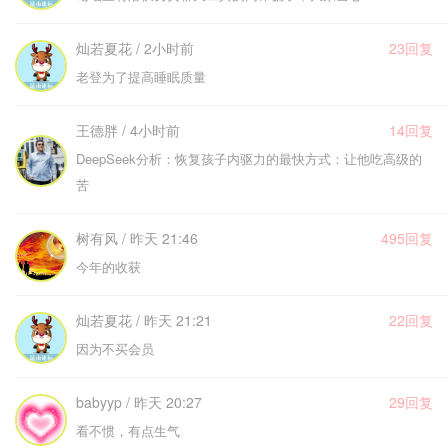
灿若夏花 / 2小时前
23回复
老登为了提高睡眠质量
王德胖 / 4小时前
14回复
DeepSeek分析：恢复孩子内驱力的最快方式：让他吃高级的
苦
树有风 / 昨天 21:46
495回复
今年的收获
灿若夏花 / 昨天 21:21
22回复
因为不买会员
babyyp / 昨天 20:27
29回复
看不惯，有点生气