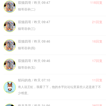
双猫四哥 / 昨天 09:47
118回复
猫哥语录(二)
双猫四哥 / 昨天 09:47
21回复
猫哥语录(三)
双猫四哥 / 昨天 09:46
16回复
猫哥语录(四)
双猫四哥 / 昨天 09:46
17回复
猫哥语录(五)
郁闷的色 / 昨天 07:10
11回复
有人说王虹，我看了下，他的水平比论坛里某些人还是差了不
少维度。
终无及至 / 前天 21:56
28回复