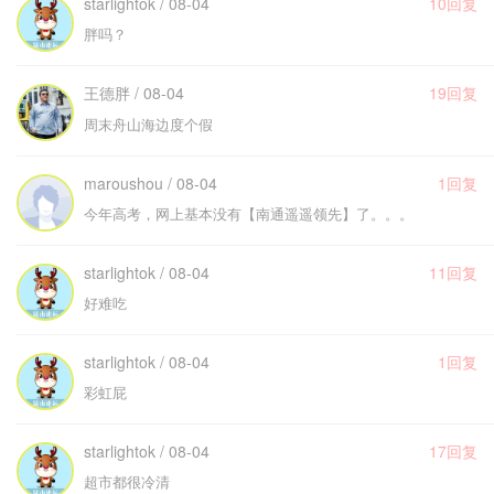
starlightok / 08-04
10回复
胖吗？
王德胖 / 08-04
19回复
周末舟山海边度个假
maroushou / 08-04
1回复
今年高考，网上基本没有【南通遥遥领先】了。。。
starlightok / 08-04
11回复
好难吃
starlightok / 08-04
1回复
彩虹屁
starlightok / 08-04
17回复
超市都很冷清