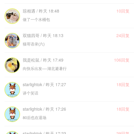
琼相遇 / 昨天 18:48
10回复
做了一个水桶包
双猫四哥 / 昨天 18:13
24回复
猫哥语录(六)
我是松鼠 / 昨天 17:49
106回复
向快乐出发—-湖北避暑行
starlightok / 昨天 17:27
18回复
讲个笑话
starlightok / 昨天 17:26
18回复
80后也在退场
starlightok / 昨天 17:23
29回复