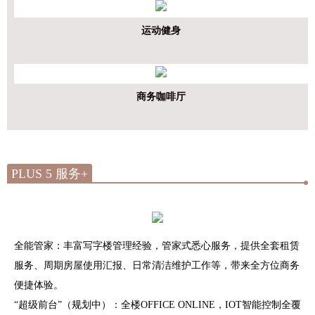
运动健身
商务咖啡厅
PLUS 5 服务+
全能管家：丰富写字楼管理经验，管家式悉心服务，提供全套租赁
服务、周期房屋使用汇报、日常清洁维护工作等，带来全方位商务
便捷体验。
“超级前台”（规划中）：全楼OFFICE ONLINE，IOT智能控制全覆