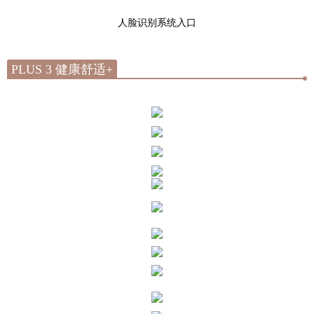
人脸识别系统入口
PLUS 3 健康舒适+