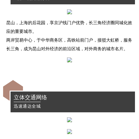
昆山，上海的后花园，享京沪线门户优势，长三角经济圈同城化效
应的重要城市。
两岸贸易中心，于中华商务区，高铁站前门户，
接驳大虹桥，服务
长三角，成为昆山对外经济的前沿区域，
对外商务的城市名片。
立体交通网络
迅速通达全城