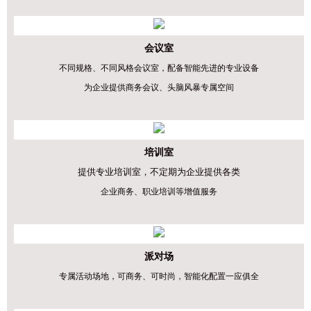
会议室
不同规格、不同风格会议室，
配备智能先进的专业设备
为企业提供商务会议、头脑风暴专属空间
培训室
提供专业培训室，不定期为企业提供各类
企业商务、职业培训等增值服务
派对场
专属活动场地，
可商务、可时尚，
智能化配置一应俱全