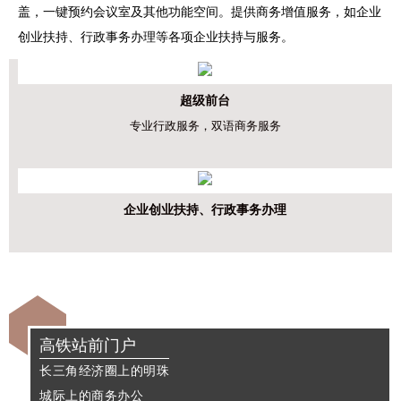
盖，一键预约会议室及其他功能空间。提供商务增值服务，如企业
创业扶持、行政事务办理等各项企业扶持与服务。
超级前台
专业行政服务，双语商务服务
企业创业扶持、行政事务办理
高铁站前门户
长三角经济圈上的明珠
城际上的商务办公