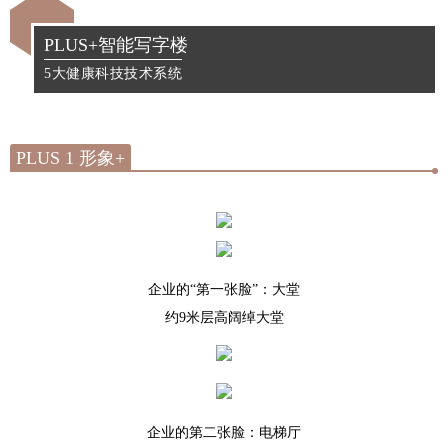
PLUS+智能写字楼
5大健康科技技术系统
PLUS 1 形象+
企业的“第一张脸”：大堂
约9米层高阔绰大堂
企业的第二张脸：
电梯厅