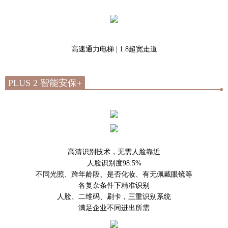
高速通力电梯
| 1.8超宽走道
PLUS 2 智能安保+
高清识别技术，无需人脸靠近
人脸识别度98.5%
不同光照、跨年龄段、是否化妆、有无佩戴眼镜等
各复杂条件下精准识别
人脸、二维码、刷卡，三重识别系统
满足企业不同进出所需