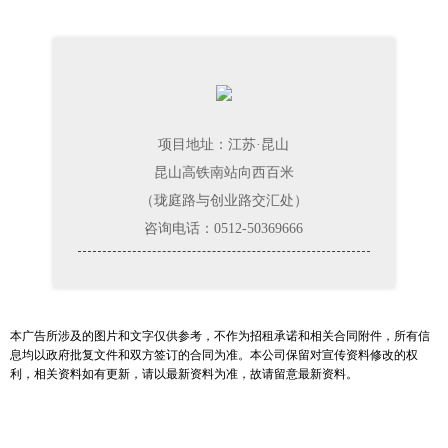
项目地址：江苏·昆山
昆山高铁南站向西百米
（珑庭路与创业路交汇处）
咨询电话：0512-50369666
本广告所涉及的图片和文字仅供参考，不作为招租承诺和相关合同附件，所有信
息均以政府批复文件和双方签订的合同为准。本公司保留对宣传资料修改的权
利，相关资料如有更新，请以最新资料为准，故请留意最新资料。