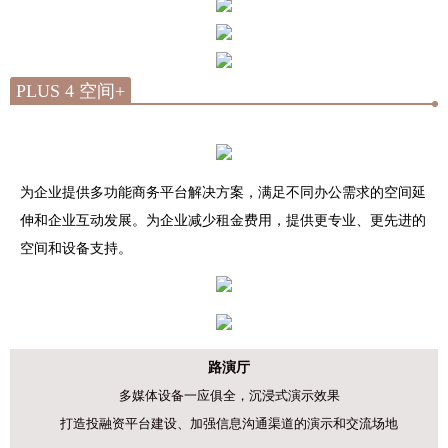
PLUS 4 空间+
为企业提供多功能商务平台解决方案，满足不同办公需求的空间延
伸和企业互动发展。为企业减少租金费用，提供更专业、更先进的
空间和设备支持。
路演厅
多媒体设备一应俱全，沉浸式演示效果
打造投融资平台建设、
加强信息沟通渠道的演示和交流场地