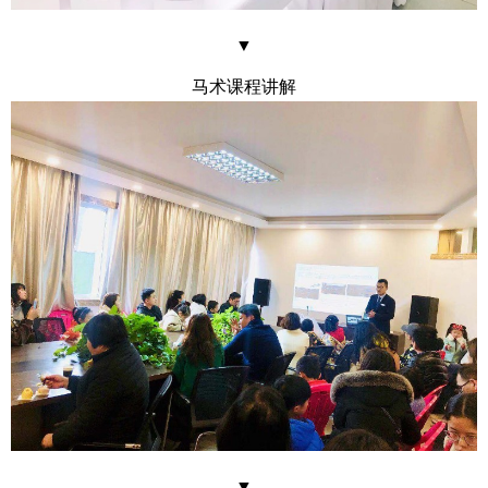
▼
马术课程讲解
▼