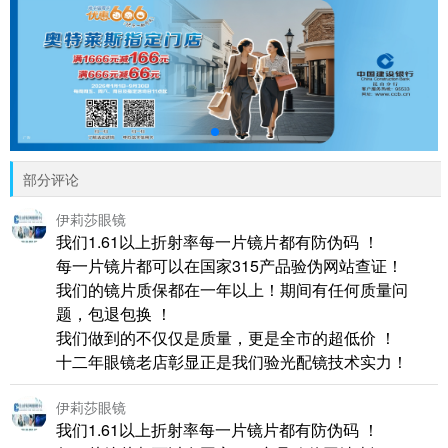
部分评论
伊莉莎眼镜
我们1.61以上折射率每一片镜片都有防伪码 ！
每一片镜片都可以在国家315产品验伪网站查证！
我们的镜片质保都在一年以上！期间有任何质量问
题，包退包换 ！
我们做到的不仅仅是质量，更是全市的超低价 ！
十二年眼镜老店彰显正是我们验光配镜技术实力！
伊莉莎眼镜
我们1.61以上折射率每一片镜片都有防伪码 ！