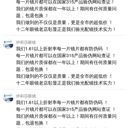
每一片镜片都可以在国家315产品验伪网站查证！
我们的镜片质保都在一年以上！期间有任何质量问
题，包退包换 ！
我们做到的不仅仅是质量，更是全市的超低价 ！
十二年眼镜老店彰显正是我们验光配镜技术实力！
伊莉莎眼镜
我们1.61以上折射率每一片镜片都有防伪码 ！
每一片镜片都可以在国家315产品验伪网站查证 ！
我们的镜片质保都在一年以上！期间有任何质量问
题，包退包换 ！
我们做到的不仅仅是质量，更是全市的超低价 ！
十二年眼镜老店彰显正是我们验光配镜技术实力！
伊莉莎眼镜
我们1.61以上折射率每一片镜片都有防伪码 ！
每一片镜片都可以在国家315产品验伪网站查证 ！
我们的镜片质保都在一年以上！期间有任何质量问
题，包退包换 ！