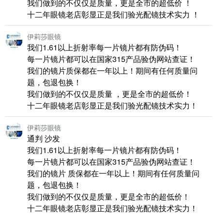
我们做到的不仅仅是质量，更是全市的超低价 ！
十二年眼镜老店彰显正是我们验光配镜技术实力 ！
伊莉莎眼镜
我们1.61以上折射率每一片镜片都有防伪码！
每一片镜片都可以在国家315产品验伪网站查证！
我们的镜片质保都在一年以上！期间有任何质量问
题，包退包换！
我们做到的不仅仅是质量 ，更是全市的超低价！
十二年眼镜老店彰显正是我们验光配镜技术实力！
伊莉莎眼镜
通判 沙发
我们1.61以上折射率每一片镜片都有防伪码！
每一片镜片都可以在国家315产品验伪网站查证！
我们的镜片 质保都在一年以上！期间有任何质量问
题，包退包换！
我们做到的不仅仅是质量，更是全市的超低价！
十二年眼镜老店彰显正是我们验光配镜技术实力！