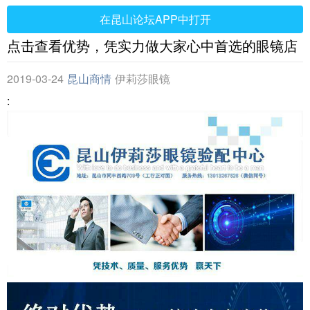
在昆山论坛APP中打开
点击查看优势，凭实力做大家心中首选的眼镜店
2019-03-24
昆山商情
伊莉莎眼镜
: