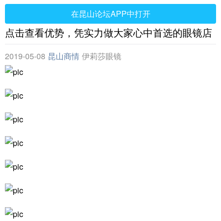
在昆山论坛APP中打开
点击查看优势，凭实力做大家心中首选的眼镜店
2019-05-08
昆山商情
伊莉莎眼镜