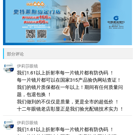
部分评论
伊莉莎眼镜
我们1.61以上折射率每一片镜片都有防伪码 ！
每一片镜片都可以在国家315产品验伪网站查证！
我们的镜片质保都在一年以上！期间有任何质量问
题，包退包换 ！
我们做到的不仅仅是质量，更是全市的超低价 ！
十二年眼镜老店彰显正是我们验光配镜技术实力 ！
伊莉莎眼镜
我们1.61以上折射率每一片镜片都有防伪码 ！