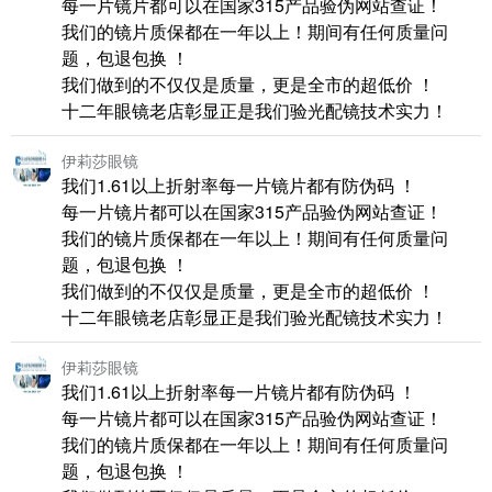
每一片镜片都可以在国家315产品验伪网站查证！
我们的镜片质保都在一年以上！期间有任何质量问
题，包退包换 ！
我们做到的不仅仅是质量，更是全市的超低价 ！
十二年眼镜老店彰显正是我们验光配镜技术实力！
伊莉莎眼镜
我们1.61以上折射率每一片镜片都有防伪码 ！
每一片镜片都可以在国家315产品验伪网站查证！
我们的镜片质保都在一年以上！期间有任何质量问
题，包退包换 ！
我们做到的不仅仅是质量，更是全市的超低价 ！
十二年眼镜老店彰显正是我们验光配镜技术实力！
伊莉莎眼镜
我们1.61以上折射率每一片镜片都有防伪码 ！
每一片镜片都可以在国家315产品验伪网站查证！
我们的镜片质保都在一年以上！期间有任何质量问
题，包退包换 ！