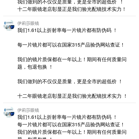
我们做到的不仅仅是质量，更是全市的超低价 ！
十二年眼镜老店彰显正是我们验光配镜技术实力！
伊莉莎眼镜
我们1.61以上折射率每一片镜片都有防伪码 ！
每一片镜片都可以在国家315产品验伪网站查证！
我们的镜片质保都在一年以上！期间有任何质量问
题，包退包换 ！
我们做到的不仅仅是质量，更是全市的超低价 ！
十二年眼镜老店彰显正是我们验光配镜技术实力 ！
伊莉莎眼镜
我们1.61以上折射率每一片镜片都有防伪码 ！
每一片镜片都可以在国家315产品验伪网站查证！
我们的镜片质保都在一年以上！期间有任何质量问