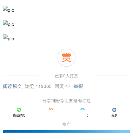
已有0人打赏
阅读原文
浏览 119365
回复 47
举报
分享到微信/朋友圈 领红包
微信好友
朋友圈
QQ好友
更多
推广