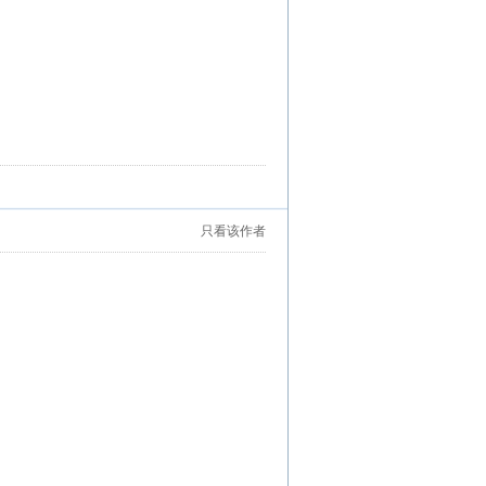
只看该作者