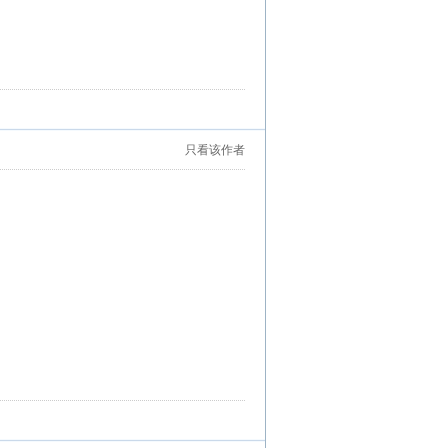
只看该作者