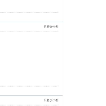
只看该作者
只看该作者