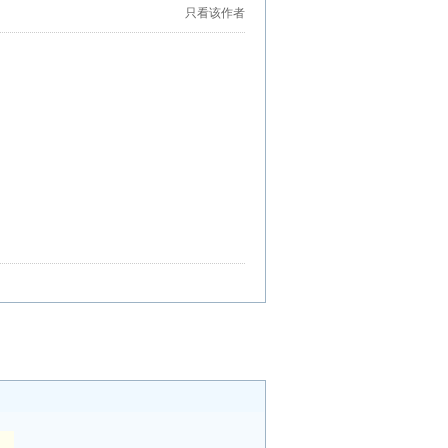
只看该作者