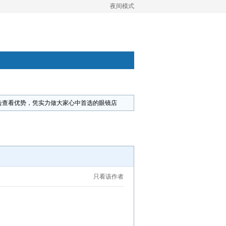
夜间模式
击查看优势，凭实力做大家心中首选的眼镜店
只看该作者