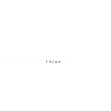
只看该作者