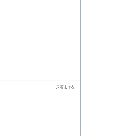
只看该作者