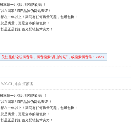
上折射率每一片镜片都有防伪码 ！
以在国家315产品验伪网站查证！
都在一年以上！期间有任何质量问题，包退包换 ！
仅是质量，更是全市的超低价 ！
店彰显正是我们验光配镜技术实力！
关注昆山论坛抖音号，抖音搜索“昆山论坛”，或搜索抖音号：ksbbs
9-09-03
,
来自:江苏省
上折射率每一片镜片都有防伪码 ！
以在国家315产品验伪网站查证 ！
都在一年以上！期间有任何质量问题，包退包换 ！
仅是质量，更是全市的超低价 ！
店彰显正是我们验光配镜技术实力！