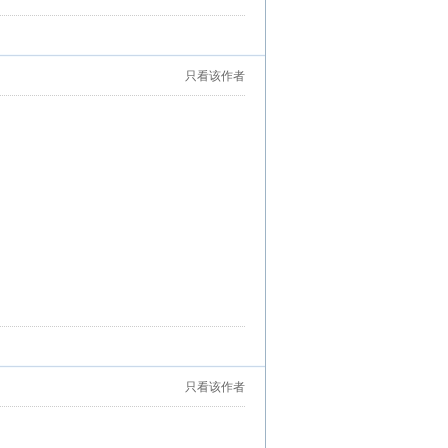
只看该作者
只看该作者