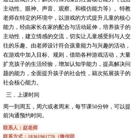
主动性、眼神、声音、观察、和模仿能力等）。特教
老师在特定的环境中，以游戏的方式提升儿童的核心
能力，经由家长在家的配合与活动延伸，培养孩子的
主动性，建立情感的交流，切实让儿童感受到与人交
往的乐趣。由老师设计符合孩童能力与兴趣的活动，
在游戏中加入目标、规则，借助各种游戏活动，大量
扩充孩子的生活经验，增加认知学能力，提高解决问
题的能力，全面提升孩子的社会性，籍次拓展孩子的
社会核心能力。
三．上课时间
周一到周五，周六或者周末，每节课
50
分钟，可以提
前沟通预约时间。
联系人：赵老师
联系方式：
18361961770
（微信同