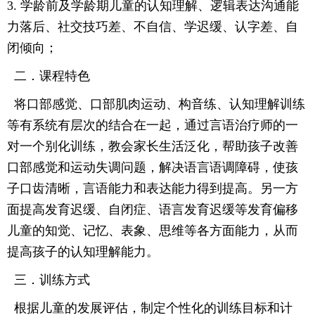
3.
学龄前及学龄期儿童的认知理解、逻辑表达沟通能
力落后、社交技巧差、不自信、学迟缓、认字差、自
闭倾向；
二．课程特色
将口部感觉、口部肌肉运动、构音练、认知理解训练
等有系统有层次的结合在一起，通过言语治疗师的一
对一个别化训练，教会家长生活泛化，帮助孩子改善
口部感觉和运动失调问题，解决语言语调障碍，使孩
子口齿清晰，言语能力和表达能力得到提高。另一方
面提高发育迟缓、自闭症、语言发育迟缓等发育偏移
儿童的知觉、记忆、表象、思维等各方面能力，从而
提高孩子的认知理解能力。
三．训练方式
根据儿童的发展评估，制定个性化的训练目标和计