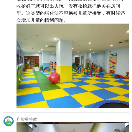
收拾好了就可以出去玩，没有收拾就把他关在房间
里。这类型的强化法不容易被儿童所接受，有时候还
会增加儿童的情绪问题。
启智星特教