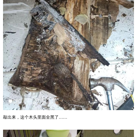
敲出来，这个木头里面全黑了……