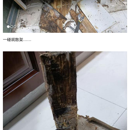
一碰就散架……