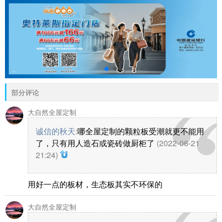
部分评论
大自然全屋定制
诚信的秋天
:
哪全屋定制的颗粒板受潮就更不能用
了，只有用人造石或瓷砖做厨柜了
(2022-06-21
21:24)
用好一点的板材，生态板其实不环保的
大自然全屋定制