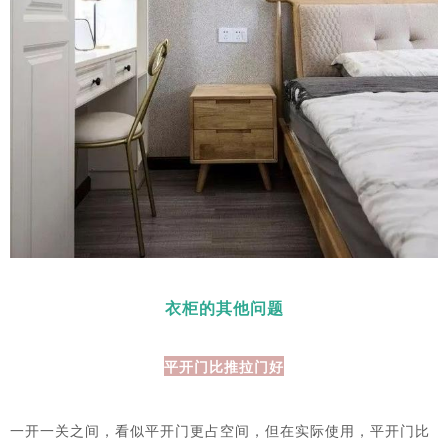
衣柜的其他问题
平开门比推拉门好
一开一关之间，看似平开门更占空间，但在实际使用，平开门比