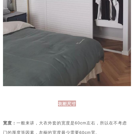
衣柜尺寸
宽度：
一般来讲，大衣外套的宽度是60cm左右，所以在不考虑
门的厚度等因素，衣橱的宽度最少需要60cm宽。