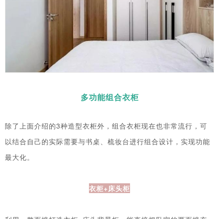
多功能组合衣柜
除了上面介绍的3种造型衣柜外，组合衣柜现在也非常流行，可
以结合自己的实际需要与书桌、梳妆台进行组合设计，实现功能
最大化。
衣柜+床头柜