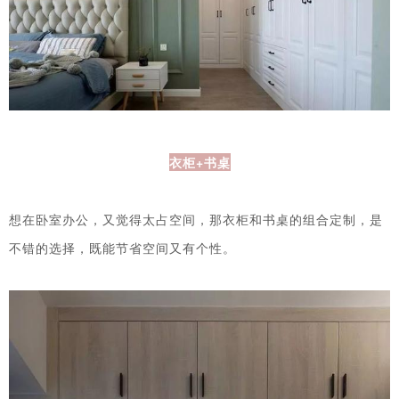
衣柜+书桌
想在卧室办公，又觉得太占空间，那衣柜和书桌的组合定制，是
不错的选择，既能节省空间又有个性。