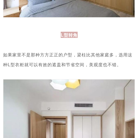
L型转角
如果家里不是那种方方正正的户型，梁柱比其他家庭多，选用这
种L型衣柜就可以有效的遮盖和节省空间，美观度也不错。