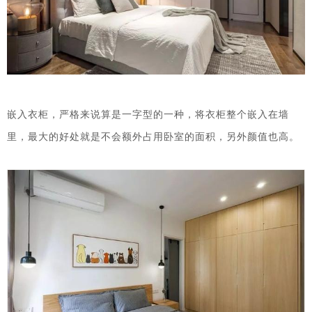
嵌入衣柜，严格来说算是一字型的一种，将衣柜整个嵌入在墙
里，最大的好处就是不会额外占用卧室的面积，另外颜值也高。