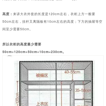
高度：
来讲大衣外套的长度是120cm左右，衣柜上方一般要
50cm左右，挂杆又离隔板有10cm左右的高度；
下方的抽屉等空
间至少需要50cm。
所以衣柜的高度最少需要
50cm+120cm+50cm+10cm=230cm。