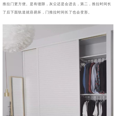
推拉门更方便。是有缝隙，灰尘还是会进去，第二，推拉时间长
了后下面轨道就容易坏，门推拉时间长了也会变形。