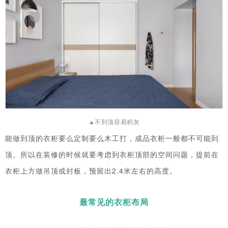
▲不到顶容易积灰
能做到顶的衣柜要么定制要么木工打，成品衣柜一般都不可能到
顶。所以在装修的时候就要考虑到衣柜顶部的空间问题，提前在
衣柜上方做吊顶或封板，预留出2.4米左右的高度。
最常见的衣柜布局