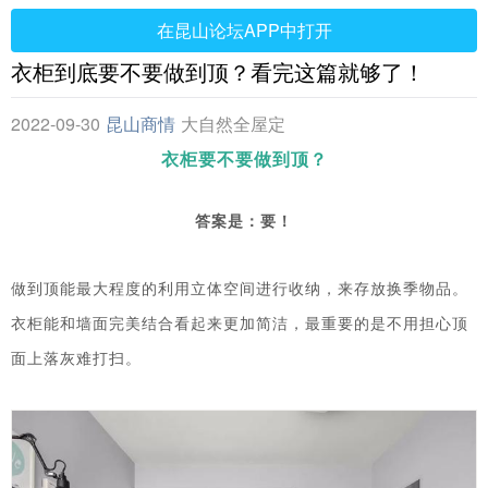
在昆山论坛APP中打开
衣柜到底要不要做到顶？看完这篇就够了！
2022-09-30
昆山商情
大自然全屋定
制
衣柜要不要做到顶？
答案是：要！
做到顶能最大程度的利用立体空间进行收纳，来存放换季物品。
衣柜能和墙面完美结合看起来更加简洁，最重要的是不用担心顶
面上落灰难打扫。