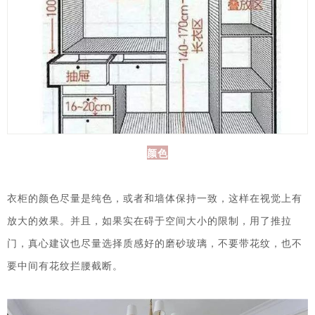
颜色
衣柜的颜色尽量是纯色，或者和墙体保持一致，这样在视觉上有
放大的效果。并且，如果实在碍于空间大小的限制，用了推拉
门，真心建议也尽量选择质感好的磨砂玻璃，不要带花纹，也不
要中间有花纹拦腰截断。