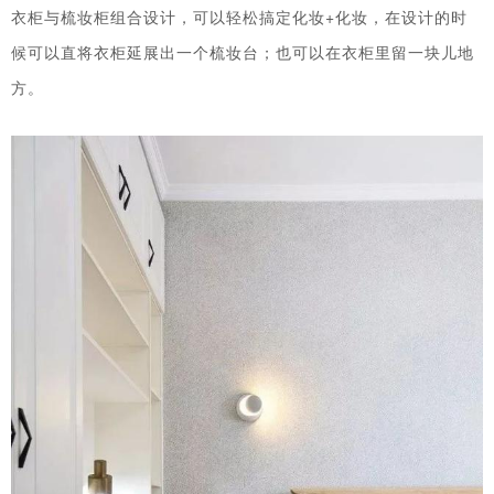
衣柜与梳妆柜组合设计，可以轻松搞定化妆+化妆，在设计的时
候可以直将衣柜延展出一个梳妆台；也可以在衣柜里留一块儿地
方。