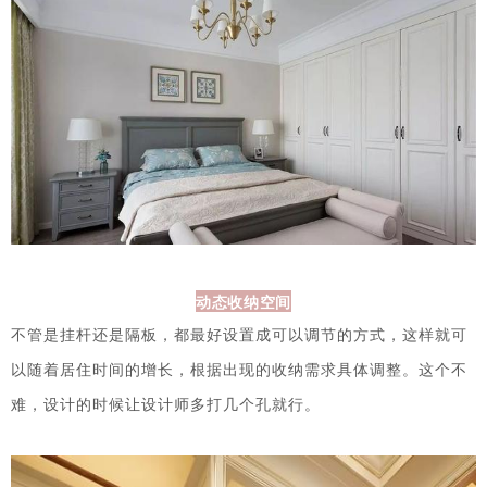
动态收纳空间
不管是挂杆还是隔板，都最好设置成可以调节的方式，这样就可
以随着居住时间的增长，根据出现的收纳需求具体调整。
这个不
难，设计的时候让设计师多打几个孔就行。