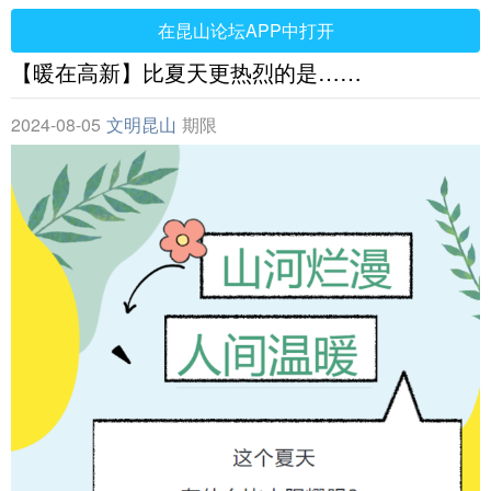
在昆山论坛APP中打开
【暖在高新】比夏天更热烈的是……
2024-08-05
文明昆山
期限