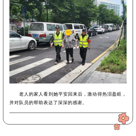
老人的家人看到她平安回来后，激动得热泪盈眶，
并对队员的帮助表达了深深的感谢。