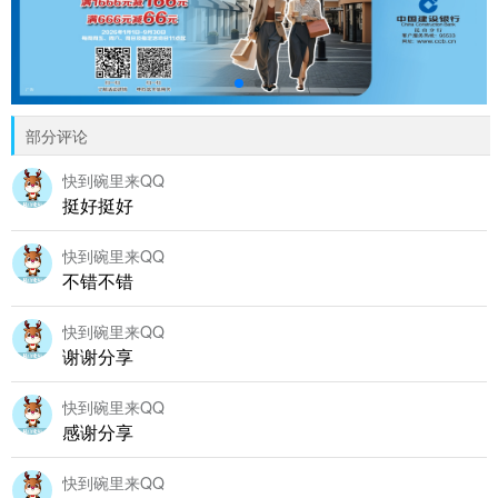
部分评论
快到碗里来QQ
挺好挺好
快到碗里来QQ
不错不错
快到碗里来QQ
谢谢分享
快到碗里来QQ
感谢分享
快到碗里来QQ