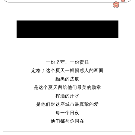
一份坚守、一份责任
定格了这个夏天一幅幅感人的画面
黝黑的皮肤
是这个夏天留给他们最美的勋章
挥洒的汗水
是他们对这座城市最真挚的爱
每一个日夜
他们都与你同在