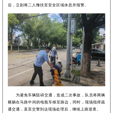
后，立刻将二人搀扶至安全区域休息并报警。
为避免车辆阻碍交通，造成二次事故，队员将两辆
横躺在马路中间的电瓶车移至路边，同时，现场指挥疏
通交通，直至交警到达现场处理后，继续上路巡查。