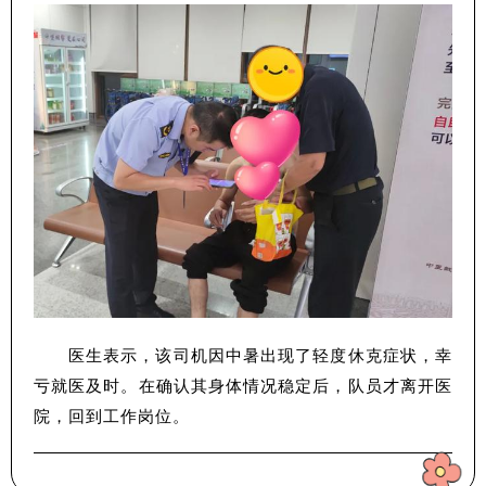
医生表示，该司机因中暑出现了轻度休克症状，幸
亏就医及时。在确认其身体情况稳定后，队员才离开医
院，回到工作岗位。