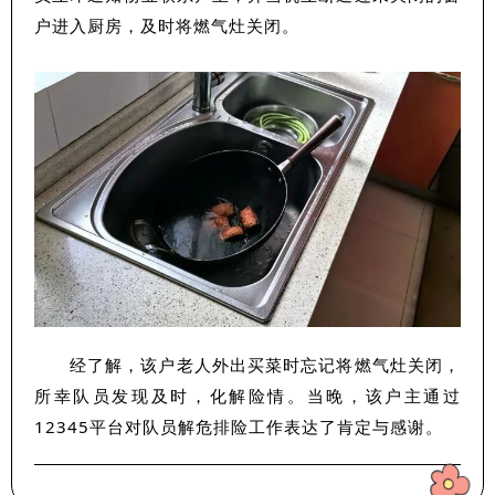
户进入厨房，及时将燃气灶关闭。
经了解，该户老人外出买菜时忘记将燃气灶关闭，
所幸队员发现及时，化解险情。当晚，该户主通过
12345平台对队员解危排险工作表达了肯定与感谢。