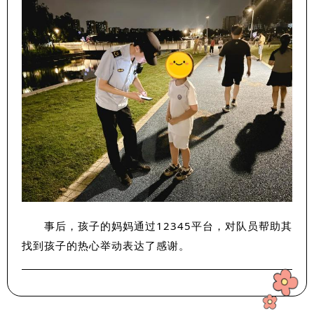
事后，孩子的妈妈通过12345平台，对队员帮助其
找到孩子的热心举动表达了感谢。