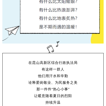
在昆山高新区综合行政执法局
有这样一群人
他们用汗水和辛勤
诠释爱岗敬业、为民服务之美
那一件件“热心小事”
让暖意随着夏日的烈阳
持续升温