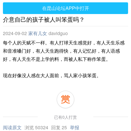
在昆山论坛APP中打开
介意自己的孩子被人叫笨蛋吗？
2024-09-02
家有儿女
davidguo
每个人的天赋不一样。有人打球天生感觉好，有人天生乐感
和音准嗓门好，有人天生跑得快，有人记忆好，有人语感
好，有人天生不是上学的料，而被人私下称作笨蛋。
现在好像没人感在大人面前，骂人家小孩笨蛋。
已有0人打赏
阅读原文
浏览 50324
回复 25
举报