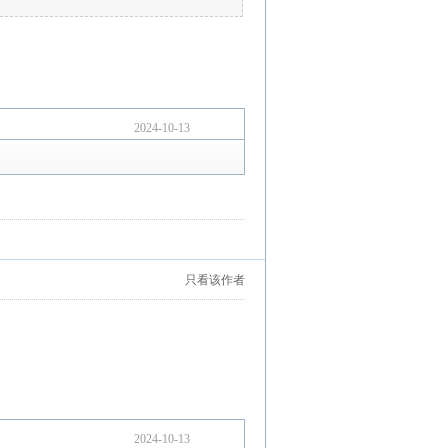
2024-10-13
只看该作者
2024-10-13