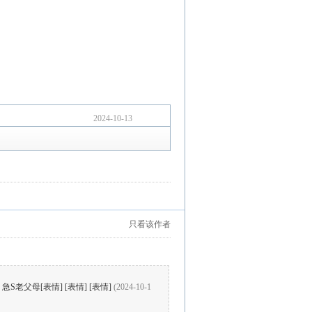
2024-10-13
只看该作者
父母[表情] [表情] [表情]
(2024-10-1