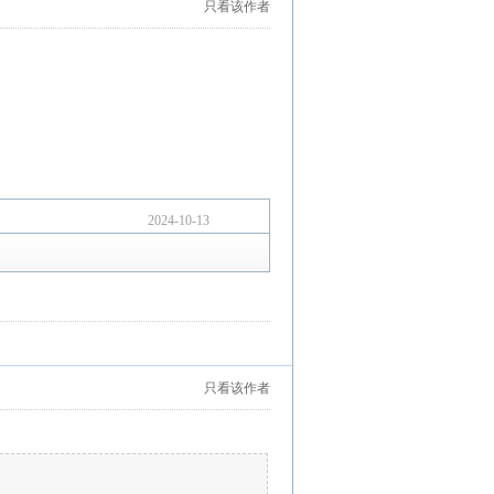
只看该作者
2024-10-13
只看该作者