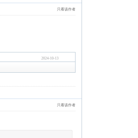
只看该作者
2024-10-13
只看该作者