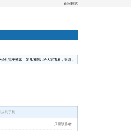
夜间模式
子婚礼完美落幕，发几张图片给大家看看，谢谢。
扫描到手机
只看该作者