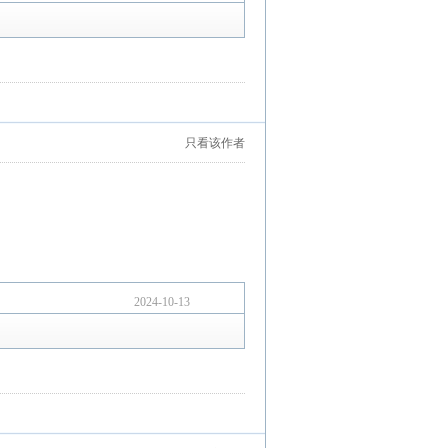
只看该作者
2024-10-13