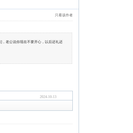
只看该作者
情]，老公说你现在不要开心，以后还礼还
2024-10-13