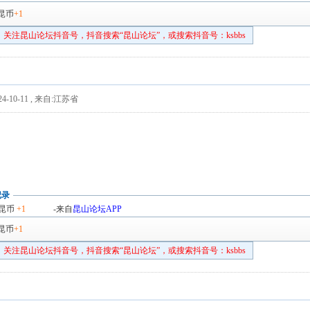
昆币
+1
关注昆山论坛抖音号，抖音搜索“昆山论坛”，或搜索抖音号：ksbbs
4-10-11
,
来自:江苏省
记录
昆币
+1
-来自
昆山论坛APP
昆币
+1
关注昆山论坛抖音号，抖音搜索“昆山论坛”，或搜索抖音号：ksbbs