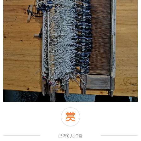
已有0人打赏