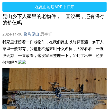
在昆山论坛APP中打开
昆山乡下人家里的老物件，一直没丟，还有保存
的价值吗
2024-11-30
聚焦昆山
思宇轩
我家里保留着一件老物件，在我们昆山以前算普遍，乡下人
家里一般都有，我也想不起来叫什么名称，大家看看，一直
没丢弃，一直放着，这次家里整理一下，又翻了出来，还要
保留吗？