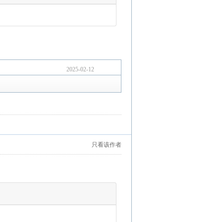
2025-02-12
只看该作者