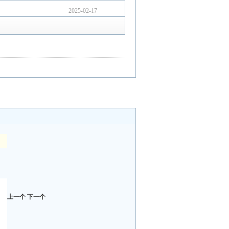
2025-02-17
上一个
下一个