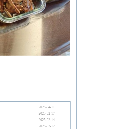
2025-04-11
2025-02-17
2025-02-14
2025-02-12