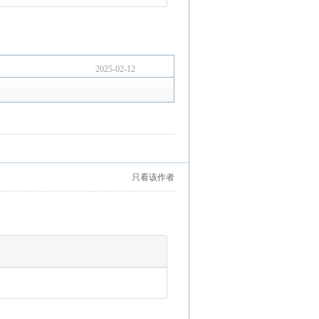
2025-02-12
只看该作者