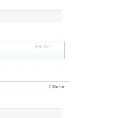
2025-02-12
只看该作者