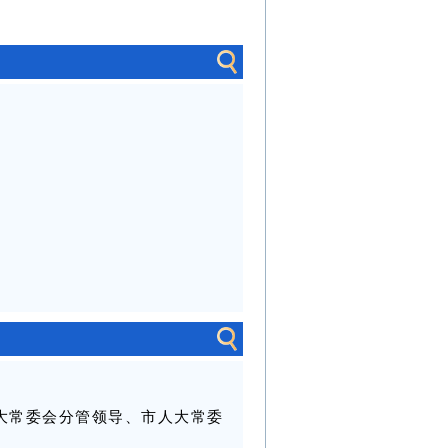
市人大常委会分管领导、市人大常委