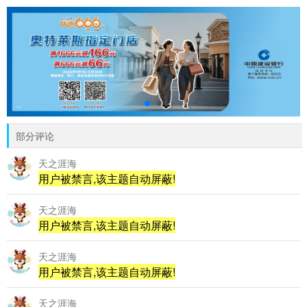
部分评论
天之涯海
用户被禁言,该主题自动屏蔽!
天之涯海
用户被禁言,该主题自动屏蔽!
天之涯海
用户被禁言,该主题自动屏蔽!
天之涯海