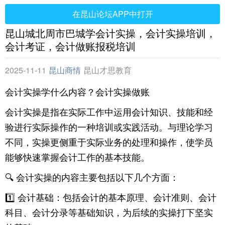
在昆山论坛APP中打开
昆山城北周市巴城学会计实操，会计实操培训，
会计考证，会计做账报税培训
2025-11-11
昆山商情
昆山才思教育
会计实操学什么内容？会计实操做账
会计实操是指在实际工作中运用会计知识、技能和经
验进行实际操作的一种培训或实践活动。与理论学习
不同，实操更侧重于实际业务的处理和操作，使学员
能够快速掌握会计工作的基本技能。
🔍 会计实操的内容主要包括以下几个方面：
1️⃣ 会计基础：包括会计的基本原理、会计准则、会计
科目、会计分录等基础知识，为后续的实操打下坚实