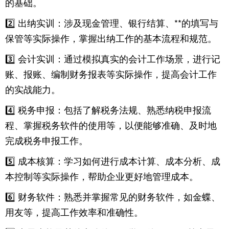
的基础。
2️⃣ 出纳实训：涉及现金管理、银行结算、**的填写与
保管等实际操作，掌握出纳工作的基本流程和规范。
3️⃣ 会计实训：通过模拟真实的会计工作场景，进行记
账、报账、编制财务报表等实际操作，提高会计工作
的实战能力。
4️⃣ 税务申报：包括了解税务法规、熟悉纳税申报流
程、掌握税务软件的使用等，以便能够准确、及时地
完成税务申报工作。
5️⃣ 成本核算：学习如何进行成本计算、成本分析、成
本控制等实际操作，帮助企业更好地管理成本。
6️⃣ 财务软件：熟悉并掌握常见的财务软件，如金蝶、
用友等，提高工作效率和准确性。