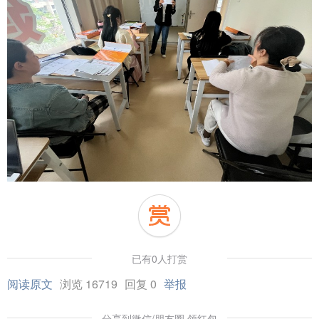
已有0人打赏
阅读原文
浏览 16719
回复 0
举报
分享到微信/朋友圈 领红包