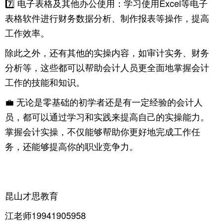
7️⃣ 电子表格及其他办公使用：学习使用Excel等电子
表格软件进行财务数据分析、制作报表等操作，提高
工作效率。
除此之外，还有其他的实操内容，如审计实务、财务
分析等，这些都可以帮助会计人员更全面地掌握会计
工作的技能和知识。
💼 无论是零基础的初学者还是有一定经验的会计人
员，都可以通过学习和实践来提高自己的实操能力。
掌握会计实操，不仅能够帮助你更好地完成工作任
务，还能够提高你的职业竞争力。
昆山才思教育
江老师19941905958