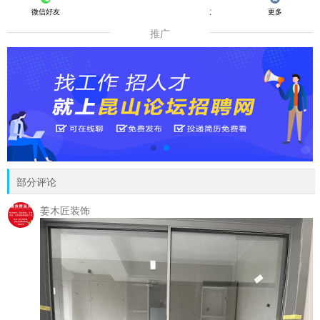
微信好友
朋友圈
QQ好友
更多
推广
部分评论
姜木匠装饰