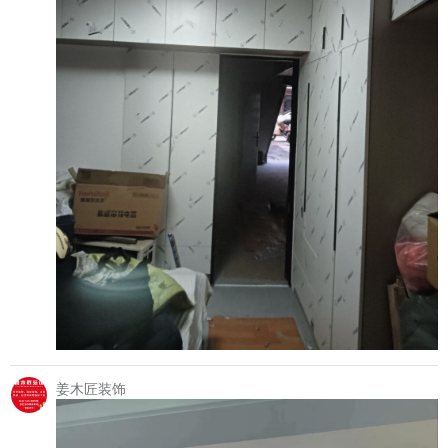
姜木匠装饰