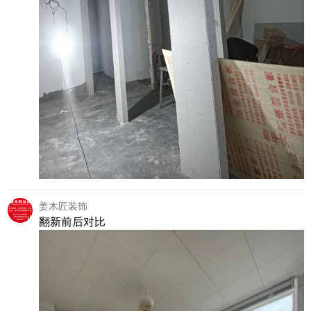
姜木匠装饰
翻新前后对比