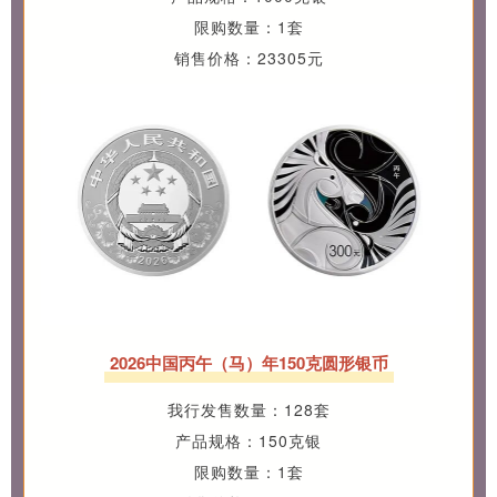
限购数量：1套
销售价格：23305元
2026中国丙午（马）年150克圆形银币
我行发售数量：128套
产品规格：150克银
限购数量：1套