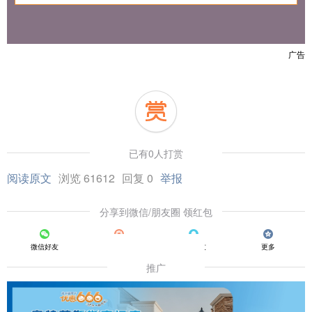
广告
已有0人打赏
阅读原文
浏览 61612
回复 0
举报
分享到微信/朋友圈 领红包
微信好友
朋友圈
QQ好友
更多
推广