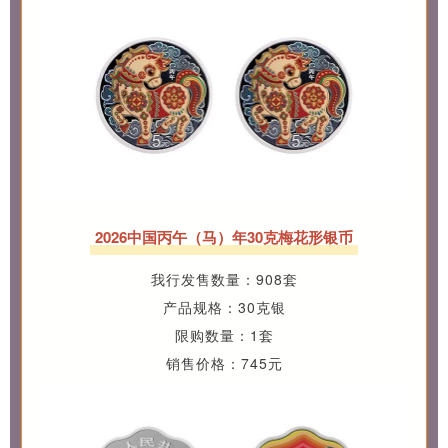
2026中国丙午（马）年30克梅花形银币
我行发售数量：908套
产品规格：30克银
限购数量：1套
销售价格：745元