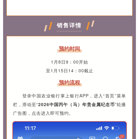
销售详情
预约时间
1月8日9：00开始
至1月15日14：00截止
预约流程
登录中国农业银行掌上银行APP，进入“首页”菜单
栏，滑动至“
2026中国丙午（马）年贵金属纪念币
”轮播
广告图，点击进入即可预约。