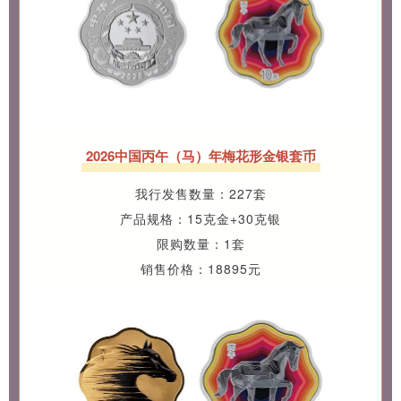
2026中国丙午（马）年梅花形金银套币
我行发售数量：227套
产品规格：15克金+30克银
限购数量：1套
销售价格：18895元