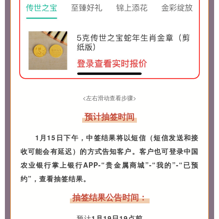
<左右滑动查看步骤>
预计抽签时间
1月15日下午，中签结果将以短信（短信发送和接
收可能会有延迟）的方式告知客户。客户也可登录中国
农业银行掌上银行APP-“贵金属商城”-“我的”-“已预
约”，查看抽签结果。
抽签结果公告时间：
预计
1月19日19点前