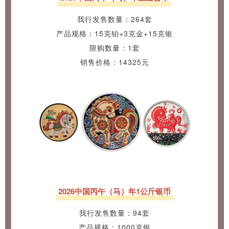
我行发售数量：264套
产品规格：15克铂+3克金+15克银
限购数量：1套
销售价格：14325元
2026中国丙午（马）年1公斤银币
我行发售数量：94套
产品规格：1000克银