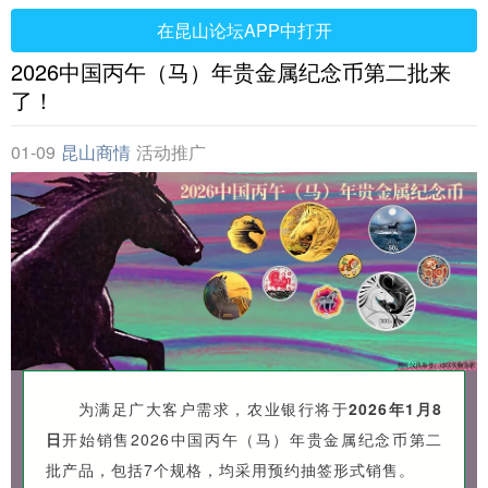
在昆山论坛APP中打开
2026中国丙午（马）年贵金属纪念币第二批来
了！
01-09
昆山商情
活动推广
为满足广大客户需求，农业银行将于
2026年1月8
日
开始销售2026中国丙午（马）年贵金属纪念币第二
批产品，包括7个规格，均采用预约抽签形式销售。