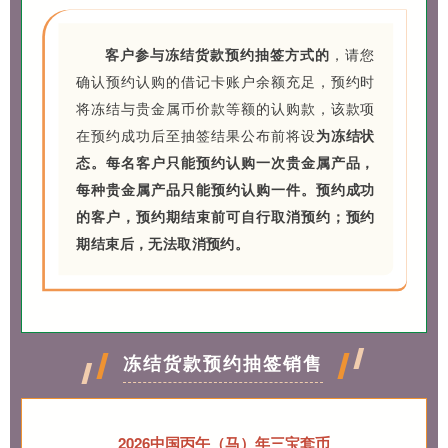
客户参与冻结货款预约抽签方式的
，请您
确认预约认购的借记卡账户余额充足，预约时
将冻结与贵金属币价款等额的认购款，该款项
在预约成功后至抽签结果公布前将设
为冻结状
态
。
每名客户只能预约认购一次贵金属产品，
每种贵金属产品只能预约认购一件。预约成功
的客户，预约期结束前可自行取消预约；预约
期结束后，无法取消预约。
冻结货款预约抽签销售
2026中国丙午（马）年三宝套币