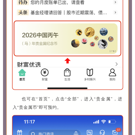
也可在“首页”，点击“全部”，进入“贵金属”，进
入“贵金属币”即可预约。