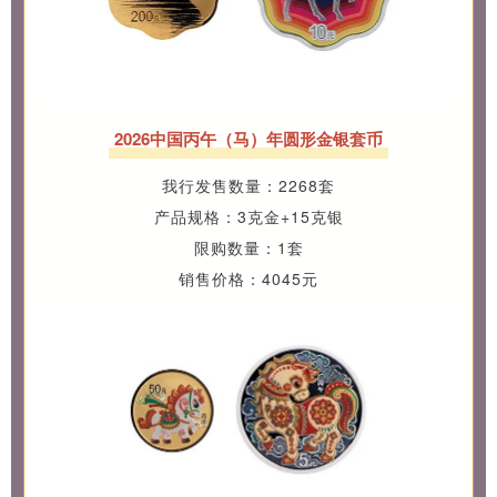
2026中国丙午（马）年圆形金银套币
我行发售数量：2268套
产品规格：3克金+15克银
限购数量：1套
销售价格：4045元