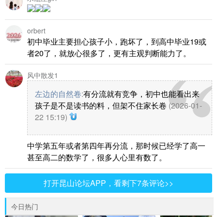
orbert
初中毕业主要担心孩子小，跑坏了，到高中毕业19或
者20了，就放心很多了，更有主观判断能力了。
风中散发1
左边的自然卷
:
有分流就有竞争，初中也能看出来
孩子是不是读书的料，但架不住家长卷
(2026-01-
22 15:19)
中学第五年或者第四年再分流，那时候已经学了高一
甚至高二的数学了，很多人心里有数了。
打开昆山论坛APP，看剩下7条评论>>
今日热门