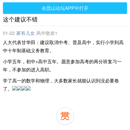
在昆山论坛APP中打开
这个建议不错
01-22
家有儿女
风中散发1
人大代表甘华田：建议取消中考、普及高中，实行小学到高
中十年制基础义务教育。
小学五年，初中+高中五年。愿意参加高考的再分班复习一
年，不参加的进入高职。
学了高一的数学和物理，大多数家长就能认识到没必要卷
了。