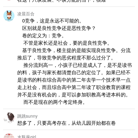
凌晨百合
0竞争，这是永远不可能的。
区别就是良性竞争还是恶性竞争？
卷的定义为：竞争。
不管是家长还是社会，要的是良性竞争。
基于良性竞争，楼主提的是能实现良性竞争。分流
推后了，导致竞争的恶劣程度不那么过分了。
推分流到高一，小孩子已经是成人了，是不是读书
的料，孩子与家长都清楚自己的定位了。如果已经不
是读书的料在综合高中的第二年去学一个技术早一点
走上社会，而且综合高中第二年读了职业教育的课程
并不是没有机会的，是可以参加职教高考进本科的。
而不是现在的两个考定终身。
跳跳sunny
想多了，只要高考存在，从幼儿园开始都在卷
水瓶座girl