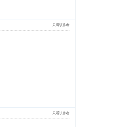
只看该作者
只看该作者