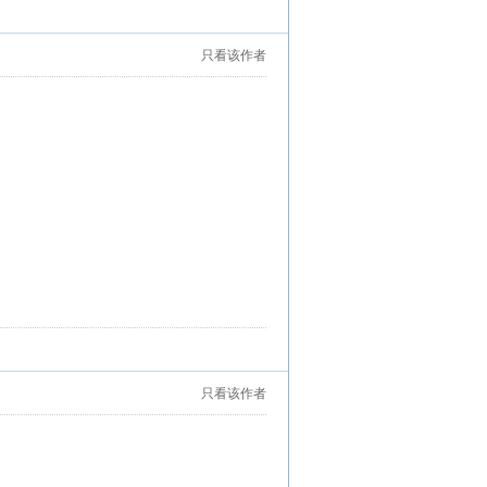
只看该作者
只看该作者