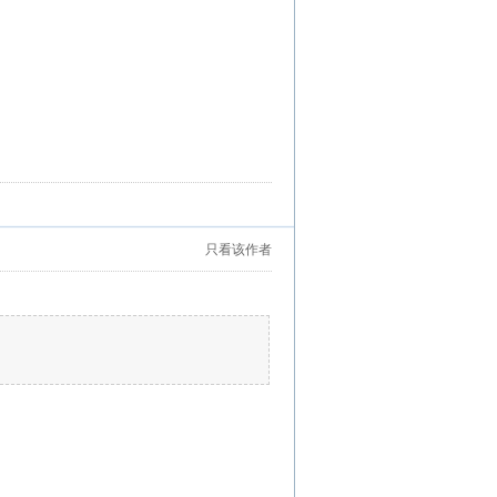
只看该作者