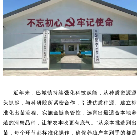
近年来，巴城镇持续强化科技赋能，从种质资源源
头抓起，与科研院所紧密合作，引进优质种源、建立标
准化出苗流程、实施全链条管控，选育出最适合本地养
殖的河蟹品种，让蟹农丰收更有底气。“从亲本挑选到出
苗，每个环节都标准化操作，确保养殖户拿到手的都是