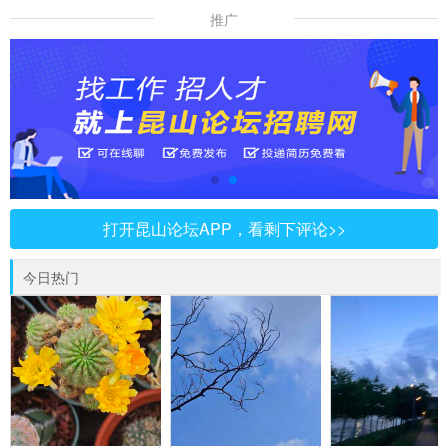
推广
打开昆山论坛APP，看剩下评论>>
今日热门