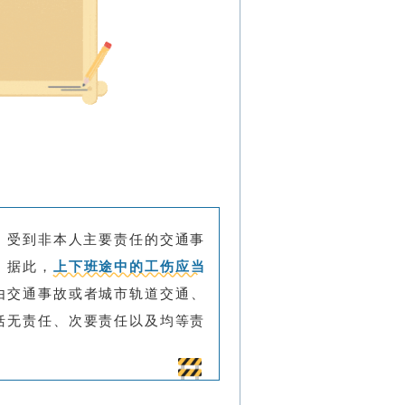
，受到非本人主要责任的交通事
。据此，
上下班途中的工伤应当
由交通事故或者城市轨道交通、
括无责任、次要责任以及均等责