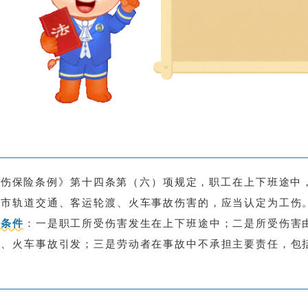
工伤保险条例》第十四条第（六）项规定，职工在上下班途中
城市轨道交通、客运轮渡、火车事故伤害的，应当认定为工伤
个条件
：一是职工所受伤害发生在上下班途中；二是所受伤害
渡、火车事故引发；三是劳动者在事故中不承担主要责任，包