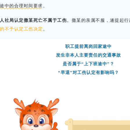
途中的合理时间要求
。
人社局认定撒某死亡不属于工伤
。撒某的亲属不服，遂提起行
的不予认定工伤决定
。
职工提前离岗回家途中
发生非本人主要责任的交通事故
是否属于“上下班途中”？
“早退”对工伤认定有影响吗？