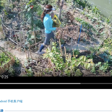
droid 手机客户端
记录