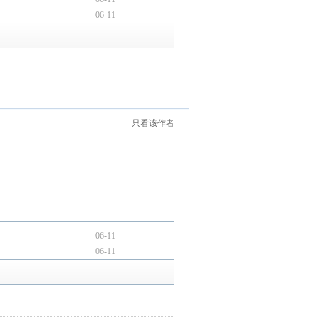
06-11
只看该作者
06-11
06-11