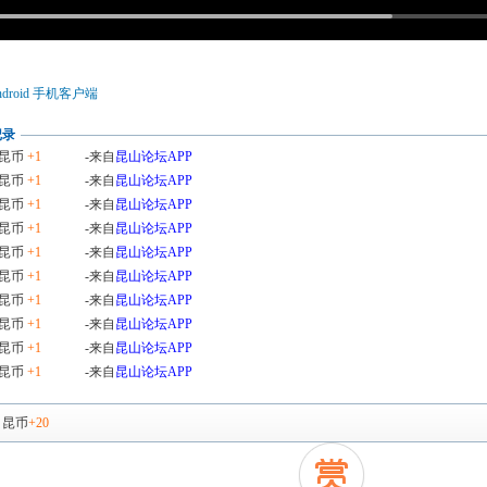
droid 手机客户端
记录
昆币
+1
-来自
昆山论坛APP
昆币
+1
-来自
昆山论坛APP
昆币
+1
-来自
昆山论坛APP
昆币
+1
-来自
昆山论坛APP
昆币
+1
-来自
昆山论坛APP
昆币
+1
-来自
昆山论坛APP
昆币
+1
-来自
昆山论坛APP
昆币
+1
-来自
昆山论坛APP
昆币
+1
-来自
昆山论坛APP
昆币
+1
-来自
昆山论坛APP
，
昆币
+20