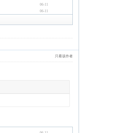
06-11
06-11
只看该作者
06-11