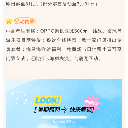
即日起至8月底（部分零售活动至7月31日）
活动内容
中高考生专属：OPPO购机立减500元；镭战、桌球等
游乐项目享特价；餐饮全线特惠，数十家门店推出专
属套餐；海昌海洋馆福利：凭商场当日消费小票可享
门票立减，还能打卡海狮表演、与萌宠互动。