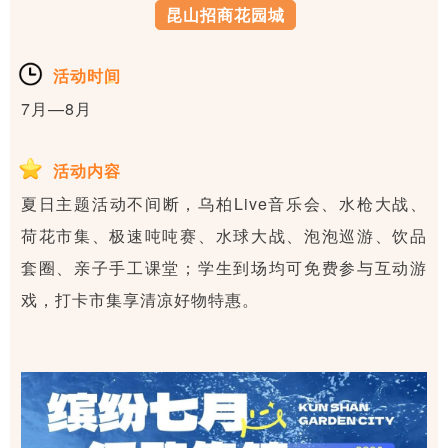
昆山招商花园城
活动时间
7月—8月
活动内容
夏日主题活动不间断，乌柏Live音乐会、水枪大战、
荷花市集、极速吨吨赛、水球大战、泡泡巡游、饮品
套圈、亲子手工课堂；学生到场均可免费参与互动游
戏，打卡市集享清凉好物特惠。