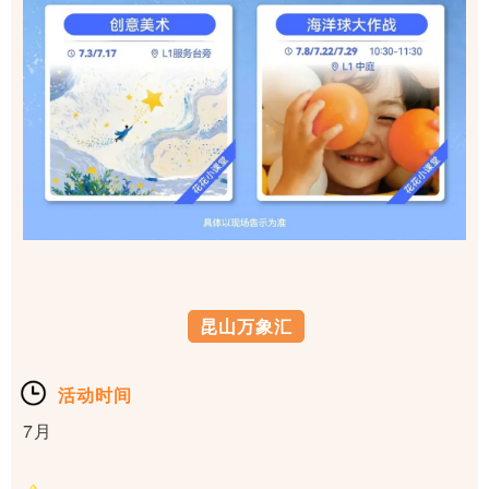
昆山万象汇
活动时间
7月