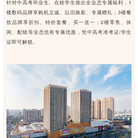
针对中高考毕业生、在校学生推出全业态专属福利，1
楼数码品牌享购机立减、以旧换新、专属赠礼；3楼餐
饮品牌享折扣、特价套餐、买一送一；2楼零售、休
闲、配镜等业态也有专属优惠，凭中高考准考证/学生
证即可解锁。