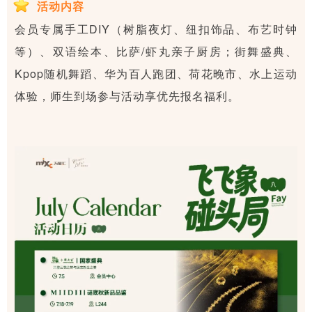
活动内容
会员专属手工DIY（树脂夜灯、纽扣饰品、布艺时钟
等）、双语绘本、比萨/虾丸亲子厨房；街舞盛典、
Kpop随机舞蹈、华为百人跑团、荷花晚市、水上运动
体验，师生到场参与活动享优先报名福利。