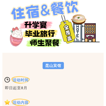
昆山宾馆
活动时间
即日起至8月
活动内容