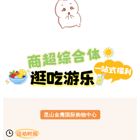
昆山金鹰国际购物中心
活动时间