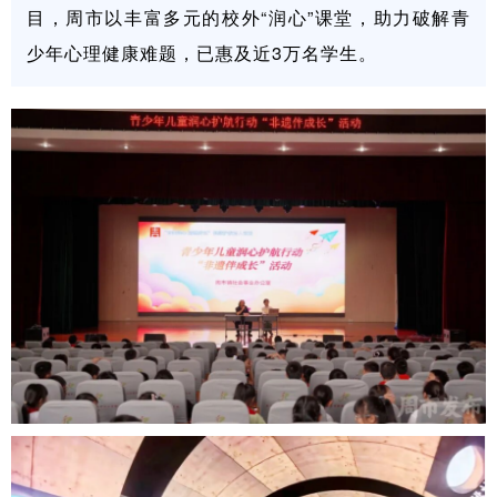
目，周市以丰富多元的校外“润心”课堂，助力破解青
少年心理健康难题，已惠及近3万名学生。