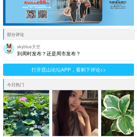
部分评论
skyblue天空
到周时发布？还是周市发布？
打开昆山论坛APP，看剩下评论>>
今日热门