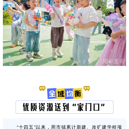
“十四五”以来，周市镇累计新建、改扩建学校项