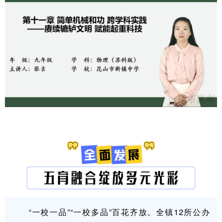
“一校一品”“一校多品”百花齐放。全镇12所公办