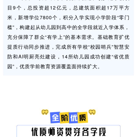
目9个，总投资超12亿元，总建筑面积超17万平方
米，新增学位7800个，积分入学实现小学阶段“零门
槛”，构建起从幼儿园到高中的全学段就近入学体系，
充分保障了群众“有学上”的基本需求。基础教育扩优
提质行动同步推进，完成所有学校“校园哨兵”智慧安
防和AI明厨亮灶建设，14所幼儿园成功创建“省优质
园”，优质学前教育资源覆盖面持续扩大。