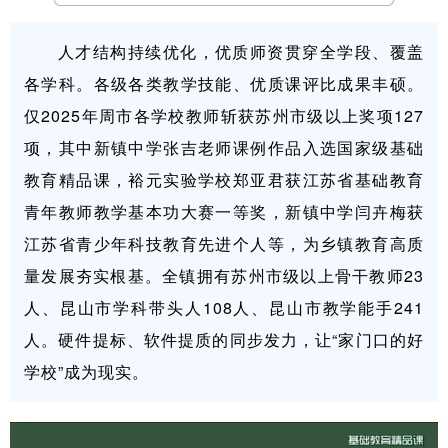
人才结构持续优化，优质师资贯穿全学段、覆盖
各学科。各级各类教学技能、优质课评比成果丰硕。
仅2025年周市各学校教师斩获苏州市级以上奖项127
项，其中新镇中学张吉老师课例作品入选国家级基础
教育精品课，裕元实验学校郑亚君获江苏省基础教育
青年教师教学基本功大赛一等奖，新镇中学闫卉梅获
江苏省青少年科技教育先进个人等，为乡镇教育高质
量发展夯实根基。全镇拥有苏州市级以上骨干教师23
人、昆山市学科带头人108人、昆山市教学能手241
人。硬件提标、软件提质的同步发力，让“家门口的好
学校”成为现实。