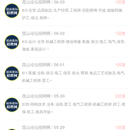
昆山论坛招聘网 / 06-03
1回复
6/3:仓管.品质副总.生产经理.工程师.切割师傅.学徒.烧饭阿姨.
护工.保洁.厨师~
昆山论坛招聘网 / 06-02
1回复
6/2:会计.仓管.机械工程师.物业维修.客服.保洁.电工.电气.保安.
做饭.家装设计.~
昆山论坛招聘网 / 06-01
1回复
6/1:客服.业助.保洁.电工.保安.前台.帮厨.食品工艺试验员.电气.
机械工程师.普工~
昆山论坛招聘网 / 05-30
2回复
5/25:弱电技术.业务.业助.普工.电气工程师.机械工程师.焊工.维
保.机工.模具学徒~
昆山论坛招聘网 / 05-29
1回复