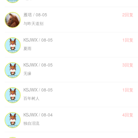
雁塔 / 08-05
2回复
与昨天道别
KSJWX / 08-05
1回复
夏雨
KSJWX / 08-05
3回复
无缘
KSJWX / 08-05
1回复
百年树人
KSJWX / 08-04
4回复
独自泪流