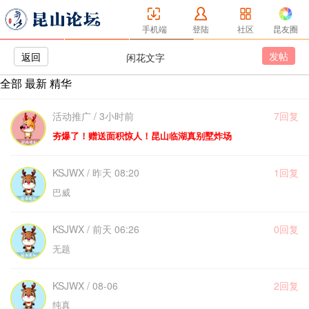
手机端
登陆
社区
昆友圈
发帖
返回
闲花文字
全部
最新
精华
活动推广 / 3小时前
7回复
夯爆了！赠送面积惊人！昆山临湖真别墅炸场
KSJWX / 昨天 08:20
1回复
巴威
KSJWX / 前天 06:26
0回复
无题
KSJWX / 08-06
2回复
纯真