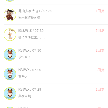
昆山人在太仓1 / 07-30
1回复
泡一杯滚烫的酒
晓水残海 / 07-30
5回复
等待考研结果。。。
KSJWX / 07-30
2回复
珍惜当下
KSJWX / 07-29
6回复
有些人
KSJWX / 07-29
2回复
美在自然