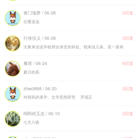
泰门瑞梦 / 06-28
2回复
任重道远
行侠仪义 / 06-28
3回复
大家来说说学校用女保安的坏处。我来说几条。其一真有
雁塔 / 06-24
8回复
夏日的风
zhwcl888 / 06-20
0回复
对胡风的美学、文学思想研究 罗国正
KBS何玉忠 / 06-10
2回复
七天六夜