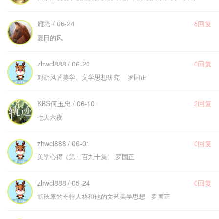
雁塔 / 06-24
8回复
夏日的风
zhwcl888 / 06-20
0回复
对胡风的美学、文学思想研究 罗国正
KBS何玉忠 / 06-10
2回复
七天六夜
zhwcl888 / 06-01
0回复
美学心得（第二百九十集） 罗国正
zhwcl888 / 05-24
0回复
胡秋原的奇特人格和他的文艺美学思想 罗国正