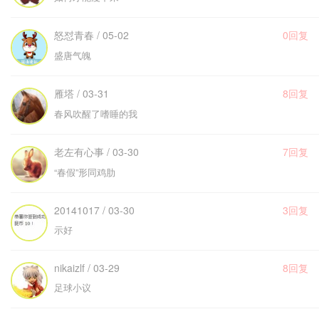
怒怼青春 / 05-02
0回复
盛唐气魄
雁塔 / 03-31
8回复
春风吹醒了嗜睡的我
老左有心事 / 03-30
7回复
“春假”形同鸡肋
20141017 / 03-30
3回复
示好
nikaizlf / 03-29
8回复
足球小议