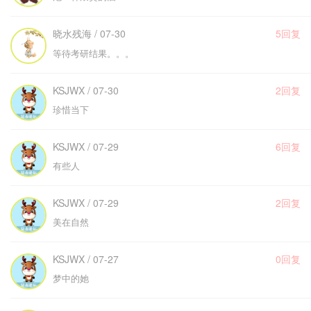
晓水残海 / 07-30
5回复
等待考研结果。。。
KSJWX / 07-30
2回复
珍惜当下
KSJWX / 07-29
6回复
有些人
KSJWX / 07-29
2回复
美在自然
KSJWX / 07-27
0回复
梦中的她