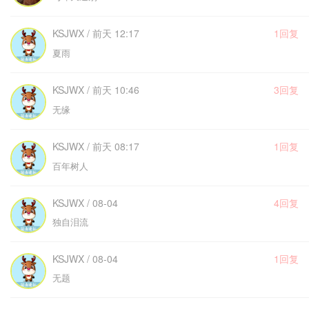
KSJWX / 前天 12:17
1回复
夏雨
KSJWX / 前天 10:46
3回复
无缘
KSJWX / 前天 08:17
1回复
百年树人
KSJWX / 08-04
4回复
独自泪流
KSJWX / 08-04
1回复
无题