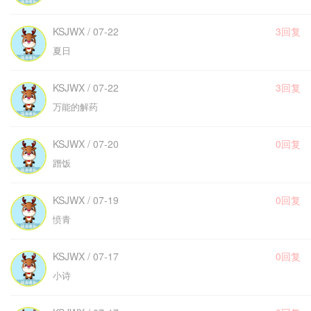
KSJWX / 07-22
3回复
夏日
KSJWX / 07-22
3回复
万能的解药
KSJWX / 07-20
0回复
蹭饭
KSJWX / 07-19
0回复
愤青
KSJWX / 07-17
0回复
小诗